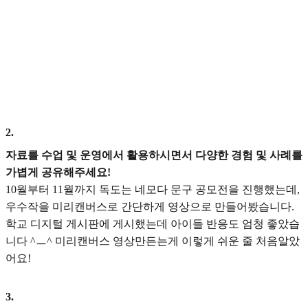
2
.
자료를 수업 및 운영에서 활용하시면서 다양한 경험 및 사례를
가볍게 공유해주세요!
10월부터 11월까지 독도는 네모다 문구 공모전을 진행했는데,
우수작을 미리캔버스로 간단하게 영상으로 만들어봤습니다.
학교 디지털 게시판에 게시했는데 아이들 반응도 엄청 좋았습
니다 ^ㅡ^ 미리캔버스 영상만든는게 이렇게 쉬운 줄 처음알았
어요!
3
.