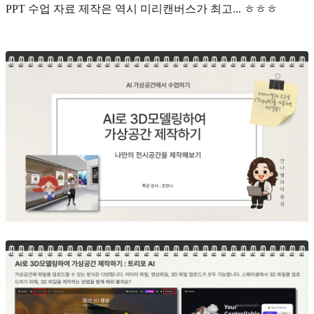
PPT 수업 자료 제작은 역시 미리캔버스가 최고... ㅎㅎㅎ