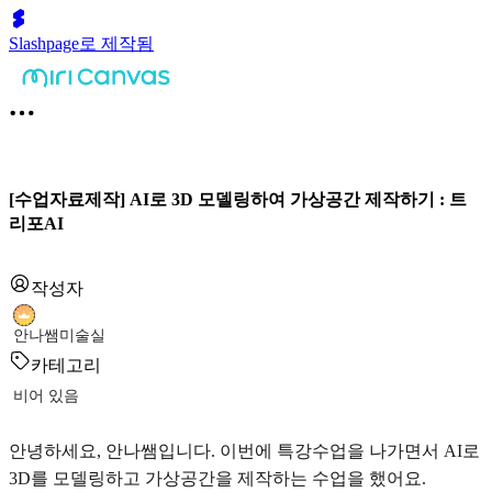
Slashpage로 제작됨
[수업자료제작] AI로 3D 모델링하여 가상공간 제작하기 : 트
리포AI
작성자
안나쌤미술실
카테고리
비어 있음
안녕하세요, 안나쌤입니다. 이번에 특강수업을 나가면서 AI로
3D를 모델링하고 가상공간을 제작하는 수업을 했어요.