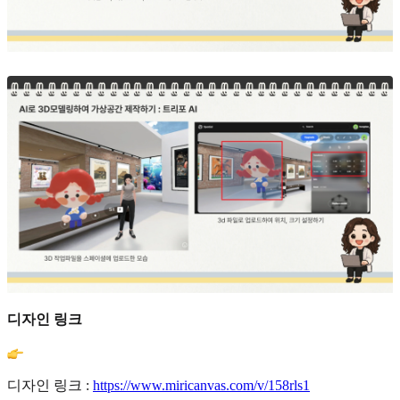
디자인 링크
디자인 링크 :
https://www.miricanvas.com/v/158rls1