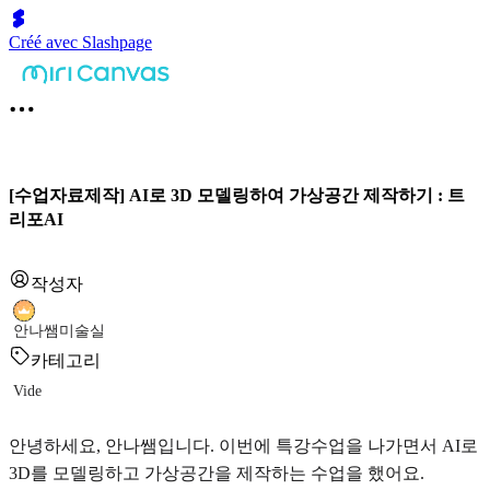
Créé avec Slashpage
[수업자료제작] AI로 3D 모델링하여 가상공간 제작하기 : 트
리포AI
작성자
안나쌤미술실
카테고리
Vide
안녕하세요, 안나쌤입니다. 이번에 특강수업을 나가면서 AI로
3D를 모델링하고 가상공간을 제작하는 수업을 했어요.