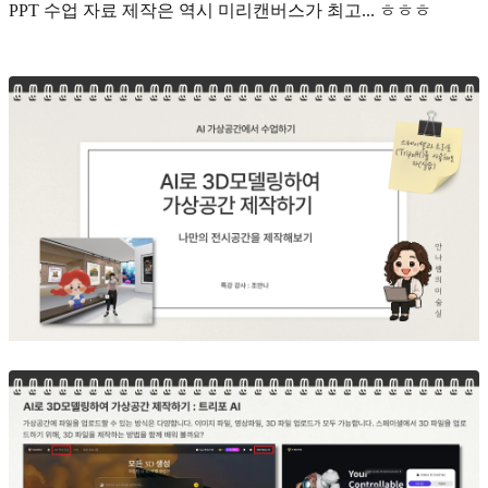
PPT 수업 자료 제작은 역시 미리캔버스가 최고... ㅎㅎㅎ