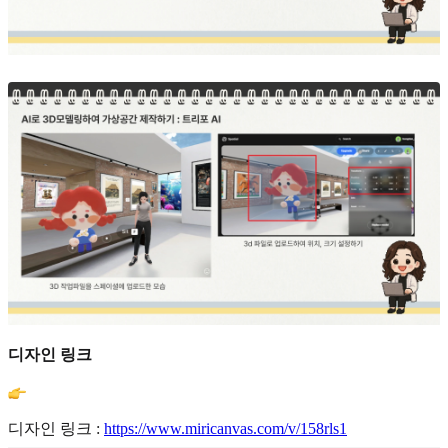
디자인 링크
디자인 링크 :
https://www.miricanvas.com/v/158rls1