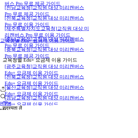
버스 Pro 무료 제공 가이드
[전남교육청]교직원 대상 미리캔버스
Pro 무료 제공 가이드
[전북교육청]교직원 대상 미리캔버스
Pro 무료 이용 가이드
[제주특별자치도교육청]교직원 대상 미
리캔버스 Pro 무료 이용 가이드
[충남교육청]교직원 대상 미리캔버스
교육청별 Edu+ 요금제 이용 가이드
Pro 무료 이용 가이드
[충북교육청]교직원 대상 미리캔버스
Pro 무료 제공 가이드
교육청별 Edu+ 요금제 이용 가이드
[광주교육청]교직원 대상 미리캔버스
Edu+ 요금제 이용 가이드
[전북교육청]교직원 대상 미리캔버스
Edu+ 요금제 이용 가이드
[울산교육청]교직원 대상 미리캔버스
Edu+ 요금제 이용 가이드
[경남교육청]교직원 대상 미리캔버스
लॉगिन
Edu+ 요금제 이용 가이드
सदस्यता लें