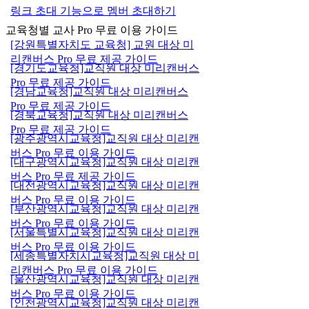
링크 초대 기능으로 멤버 초대하기
교육청별 교사 Pro 무료 이용 가이드
[강원특별자치도 교육청] 교원 대상 미
리캔버스 Pro 무료 제공 가이드
[경기도교육청]교직원 대상 미리캔버스
Pro 무료 제공 가이드
[경남교육청]교직원 대상 미리캔버스
Pro 무료 제공 가이드
[경북교육청]교직원 대상 미리캔버스
Pro 무료 제공 가이드
[광주광역시교육청]교직원 대상 미리캔
버스 Pro 무료 이용 가이드
[대구광역시교육청]교직원 대상 미리캔
버스 Pro 무료 제공 가이드
[대전광역시교육청]교직원 대상 미리캔
버스 Pro 무료 이용 가이드
[부산광역시교육청]교직원 대상 미리캔
버스 Pro 무료 이용 가이드
[서울특별시교육청]교직원 대상 미리캔
버스 Pro 무료 이용 가이드
[세종특별자치시교육청]교직원 대상 미
리캔버스 Pro 무료 이용 가이드
[울산광역시교육청]교직원 대상 미리캔
버스 Pro 무료 이용 가이드
[인천광역시교육청]교직원 대상 미리캔