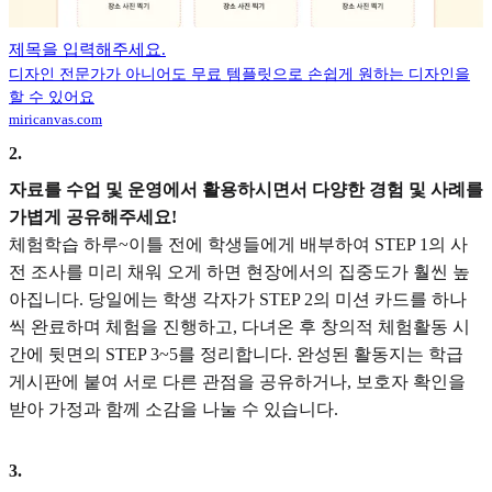
제목을 입력해주세요.
디자인 전문가가 아니어도 무료 템플릿으로 손쉽게 원하는 디자인을
할 수 있어요
miricanvas.com
2
.
자료를 수업 및 운영에서 활용하시면서 다양한 경험 및 사례를
가볍게 공유해주세요!
체험학습 하루~이틀 전에 학생들에게 배부하여 STEP 1의 사
전 조사를 미리 채워 오게 하면 현장에서의 집중도가 훨씬 높
아집니다. 당일에는 학생 각자가 STEP 2의 미션 카드를 하나
씩 완료하며 체험을 진행하고, 다녀온 후 창의적 체험활동 시
간에 뒷면의 STEP 3~5를 정리합니다. 완성된 활동지는 학급
게시판에 붙여 서로 다른 관점을 공유하거나, 보호자 확인을
받아 가정과 함께 소감을 나눌 수 있습니다.
3
.