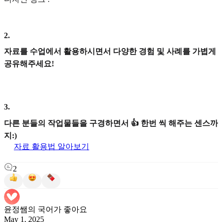
2
.
자료를 수업에서 활용하시면서 다양한 경험 및 사례를 가볍게
공유해주세요!
3
.
다른 분들의 작업물들을 구경하면서 👍 한번 씩 해주는 센스까
지:)
자료 활용법 알아보기
2
윤정쌤의 국어가 좋아요
May 1, 2025