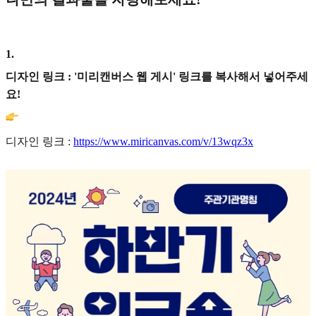
1
.
디자인 링크 : '미리캔버스 웹 게시' 링크를 복사해서 넣어주세
요!
디자인 링크 :
https://www.miricanvas.com/v/13wqz3x