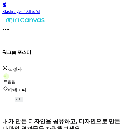
Slashpage로 제작됨
워크숍 포스터
작성자
드
드림쌤
카테고리
기타
내가 만든 디자인을 공유하고, 디자인으로 만든
나만의 결과물을 자랑해보세요!