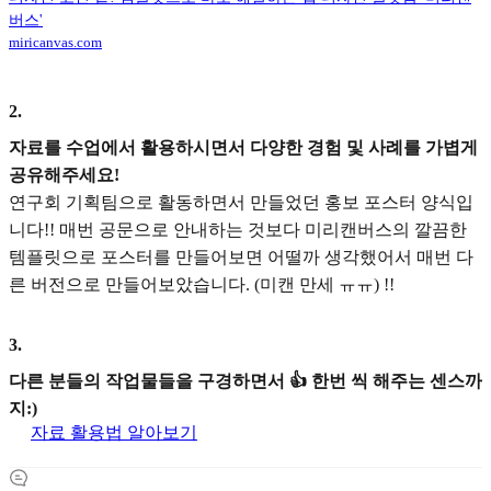
버스'
miricanvas.com
2
.
자료를 수업에서 활용하시면서 다양한 경험 및 사례를 가볍게
공유해주세요!
연구회 기획팀으로 활동하면서 만들었던 홍보 포스터 양식입
니다!! 매번 공문으로 안내하는 것보다 미리캔버스의 깔끔한
템플릿으로 포스터를 만들어보면 어떨까 생각했어서 매번 다
른 버전으로 만들어보았습니다. (미캔 만세 ㅠㅠ) !!
3
.
다른 분들의 작업물들을 구경하면서 👍 한번 씩 해주는 센스까
지:)
자료 활용법 알아보기