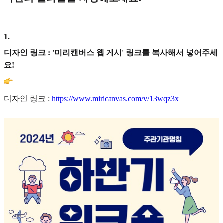
1
.
디자인 링크 : '미리캔버스 웹 게시' 링크를 복사해서 넣어주세
요!
디자인 링크 :
https://www.miricanvas.com/v/13wqz3x