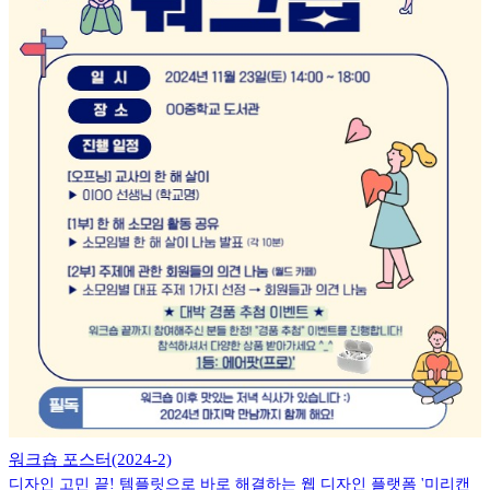
워크숍 포스터(2024-2)
디자인 고민 끝! 템플릿으로 바로 해결하는 웹 디자인 플랫폼 '미리캔