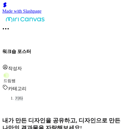
Made with Slashpage
워크숍 포스터
작성자
드
드림쌤
카테고리
기타
내가 만든 디자인을 공유하고, 디자인으로 만든
나만의 결과물을 자랑해보세요!