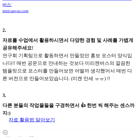
버스'
miricanvas.com
2
.
자료를 수업에서 활용하시면서 다양한 경험 및 사례를 가볍게
공유해주세요!
연구회 기획팀으로 활동하면서 만들었던 홍보 포스터 양식입
니다!! 매번 공문으로 안내하는 것보다 미리캔버스의 깔끔한
템플릿으로 포스터를 만들어보면 어떨까 생각했어서 매번 다
른 버전으로 만들어보았습니다. (미캔 만세 ㅠㅠ) !!
3
.
다른 분들의 작업물들을 구경하면서 👍 한번 씩 해주는 센스까
지:)
자료 활용법 알아보기