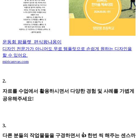
운동회 팜플렛_편식왕냐옹이
디자인 전문가가 아니어도 무료 템플릿으로 손쉽게 원하는 디자인을
할 수 있어요.
miricanvas.com
2
.
자료를 수업에서 활용하시면서 다양한 경험 및 사례를 가볍게
공유해주세요!
3
.
다른 분들의 작업물들을 구경하면서 👍 한번 씩 해주는 센스까