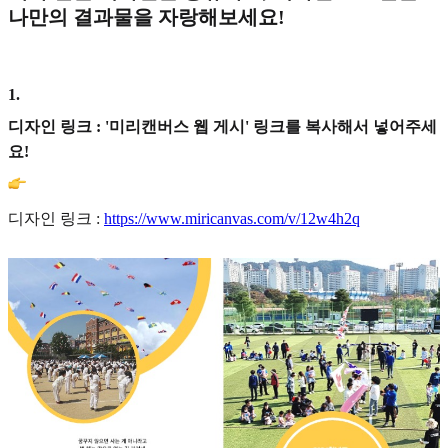
나만의 결과물을 자랑해보세요!
1
.
디자인 링크 : '미리캔버스 웹 게시' 링크를 복사해서 넣어주세
요!
디자인 링크 :
https://www.miricanvas.com/v/12w4h2q