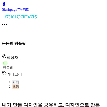
Slashpageで作成
운동회 템플릿
작성자
민
민들레
카테고리
기타
초등
내가 만든 디자인을 공유하고, 디자인으로 만든