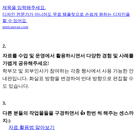
제목을 입력해주세요.
디자인 전문가가 아니어도 무료 템플릿으로 손쉽게 원하는 디자인을
할 수 있어요.
miricanvas.com
2
.
자료를 수업 및 운영에서 활용하시면서 다양한 경험 및 사례를
가볍게 공유해주세요!
학부모 및 외부인사가 참여하는 각종 행사에서 사용 가능한 안
내판입니다. 화살표 방향을 변경하여 반대 방향으로 편집할 수
도 있습니다.
3
.
다른 분들의 작업물들을 구경하면서 👍 한번 씩 해주는 센스까
지:)
자료 활용법 알아보기