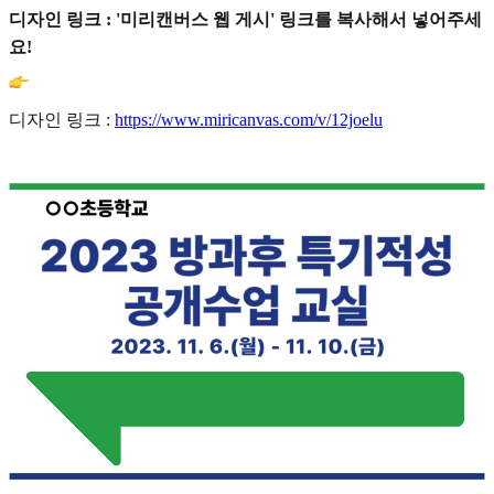
디자인 링크 : '미리캔버스 웹 게시' 링크를 복사해서 넣어주세
요!
디자인 링크 :
https://www.miricanvas.com/v/12joelu