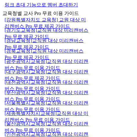
링크 초대 기능으로 멤버 초대하기
교육청별 교사 Pro 무료 이용 가이드
[강원특별자치도 교육청] 교원 대상 미
리캔버스 Pro 무료 제공 가이드
[경기도교육청]교직원 대상 미리캔버스
Pro 무료 제공 가이드
[경남교육청]교직원 대상 미리캔버스
Pro 무료 제공 가이드
[경북교육청]교직원 대상 미리캔버스
Pro 무료 제공 가이드
[광주광역시교육청]교직원 대상 미리캔
버스 Pro 무료 이용 가이드
[대구광역시교육청]교직원 대상 미리캔
버스 Pro 무료 제공 가이드
[대전광역시교육청]교직원 대상 미리캔
버스 Pro 무료 이용 가이드
[부산광역시교육청]교직원 대상 미리캔
버스 Pro 무료 이용 가이드
[서울특별시교육청]교직원 대상 미리캔
버스 Pro 무료 이용 가이드
[세종특별자치시교육청]교직원 대상 미
리캔버스 Pro 무료 이용 가이드
[울산광역시교육청]교직원 대상 미리캔
버스 Pro 무료 이용 가이드
[인천광역시교육청]교직원 대상 미리캔