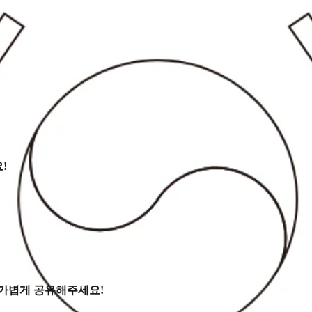
!
 가볍게 공유해주세요!