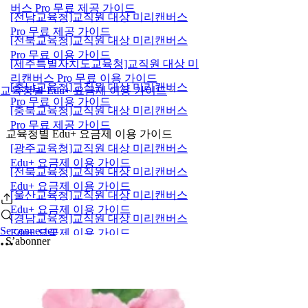
버스 Pro 무료 제공 가이드
[전남교육청]교직원 대상 미리캔버스
Pro 무료 제공 가이드
[전북교육청]교직원 대상 미리캔버스
Pro 무료 이용 가이드
[제주특별자치도교육청]교직원 대상 미
리캔버스 Pro 무료 이용 가이드
[충남교육청]교직원 대상 미리캔버스
교육청별 Edu+ 요금제 이용 가이드
Pro 무료 이용 가이드
[충북교육청]교직원 대상 미리캔버스
Pro 무료 제공 가이드
교육청별 Edu+ 요금제 이용 가이드
[광주교육청]교직원 대상 미리캔버스
Edu+ 요금제 이용 가이드
[전북교육청]교직원 대상 미리캔버스
Edu+ 요금제 이용 가이드
[울산교육청]교직원 대상 미리캔버스
Edu+ 요금제 이용 가이드
[경남교육청]교직원 대상 미리캔버스
Se connecter
Edu+ 요금제 이용 가이드
S’abonner