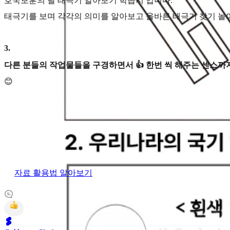
호국보훈의 달 태극기 알아보기 학습지 입니다.
태극기를 보며 각각의 의미를 알아보고 올바른 태극기 찾기 놀
3
.
다른 분들의 작업물들을 구경하면서 👍 한번 씩 해주는 센스까지
😊
자료 활용법 알아보기