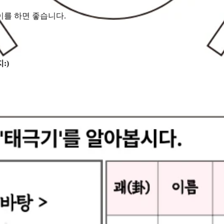
이를 하면 좋습니다.
:)