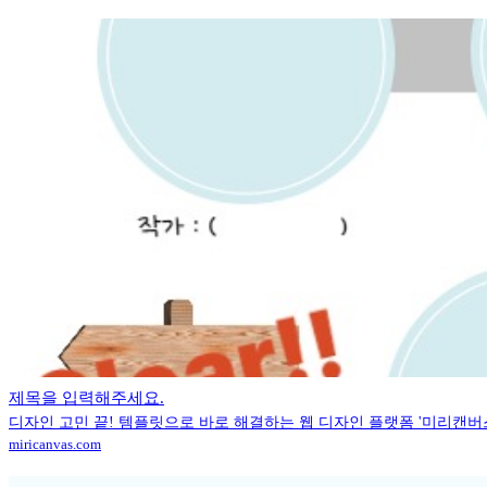
제목을 입력해주세요.
디자인 고민 끝! 템플릿으로 바로 해결하는 웹 디자인 플랫폼 '미리캔버
miricanvas.com