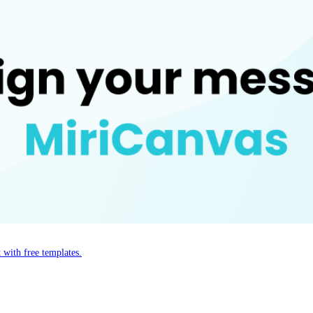
 with free templates.