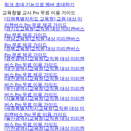
링크 초대 기능으로 멤버 초대하기
교육청별 교사 Pro 무료 이용 가이드
[강원특별자치도 교육청] 교원 대상 미
리캔버스 Pro 무료 제공 가이드
[경기도교육청]교직원 대상 미리캔버스
Pro 무료 제공 가이드
[경남교육청]교직원 대상 미리캔버스
Pro 무료 제공 가이드
[경북교육청]교직원 대상 미리캔버스
Pro 무료 제공 가이드
[광주광역시교육청]교직원 대상 미리캔
버스 Pro 무료 이용 가이드
[대구광역시교육청]교직원 대상 미리캔
버스 Pro 무료 제공 가이드
[대전광역시교육청]교직원 대상 미리캔
버스 Pro 무료 이용 가이드
[부산광역시교육청]교직원 대상 미리캔
버스 Pro 무료 이용 가이드
[서울특별시교육청]교직원 대상 미리캔
버스 Pro 무료 이용 가이드
[세종특별자치시교육청]교직원 대상 미
리캔버스 Pro 무료 이용 가이드
[울산광역시교육청]교직원 대상 미리캔
버스 Pro 무료 이용 가이드
[인천광역시교육청]교직원 대상 미리캔