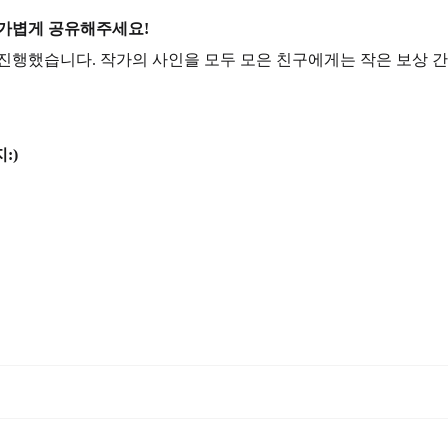
 가볍게 공유해주세요!
진행했습니다. 작가의 사인을 모두 모은 친구에게는 작은 보상 간
:)