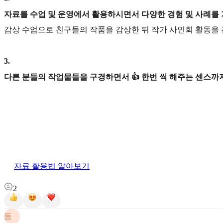
자료를 수업 및 운영에서 활용하시면서 다양한 경험 및 사례를
감상 수업으로 친구들의 작품을 감상한 뒤 작가 사인회 활동을 
3
.
다른 분들의 작업물들을 구경하면서 👍 한번 씩 해주는 센스까지
자료 활용법 알아보기
2
동