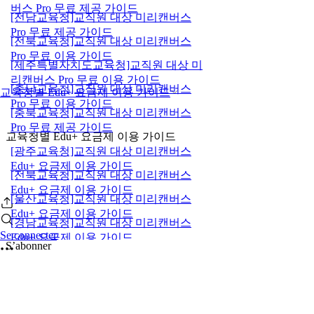
버스 Pro 무료 제공 가이드
[전남교육청]교직원 대상 미리캔버스
Pro 무료 제공 가이드
[전북교육청]교직원 대상 미리캔버스
Pro 무료 이용 가이드
[제주특별자치도교육청]교직원 대상 미
리캔버스 Pro 무료 이용 가이드
[충남교육청]교직원 대상 미리캔버스
교육청별 Edu+ 요금제 이용 가이드
Pro 무료 이용 가이드
[충북교육청]교직원 대상 미리캔버스
Pro 무료 제공 가이드
교육청별 Edu+ 요금제 이용 가이드
[광주교육청]교직원 대상 미리캔버스
Edu+ 요금제 이용 가이드
[전북교육청]교직원 대상 미리캔버스
Edu+ 요금제 이용 가이드
[울산교육청]교직원 대상 미리캔버스
Edu+ 요금제 이용 가이드
[경남교육청]교직원 대상 미리캔버스
Se connecter
Edu+ 요금제 이용 가이드
S’abonner