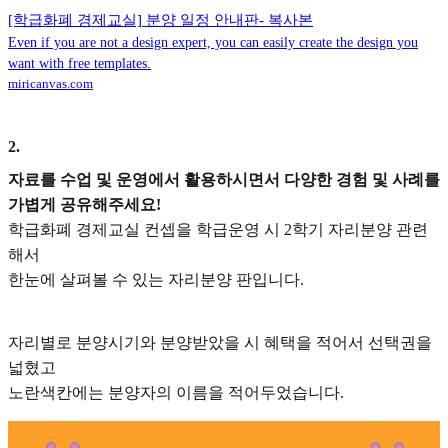
[학급화폐 경제교실] 분양 일정 안내판- 복사본
Even if you are not a design expert, you can easily create the design you
want with free templates.
miricanvas.com
2
.
자료를 수업 및 운영에서 활용하시면서 다양한 경험 및 사례를
가볍게 공유해주세요!
학급화폐 경제교실 컨셉을 학급운영 시 2학기 자리분양 관련
해서
한눈에 살펴볼 수 있는 자리분양 판입니다.
자리별로 분양시기와 분양받았을 시 혜택을 적어서 선택권을
넓혔고
노란색칸에는 분양자의 이름을 적어두었습니다.