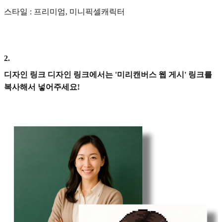
스타일 : 프리미엄, 미니픽셀캐릭터
2
.
디자인 링크 디자인 링크에서는 '미리캔버스 웹 게시' 링크를
복사해서 넣어주세요!