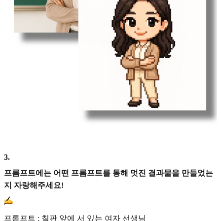
3
.
프롬프트에는 어떤 프롬프트를 통해 멋진 결과물을 만들었는
지 자랑해주세요!
프롬프트 : 칠판 앞에 서 있는 여자 선생님