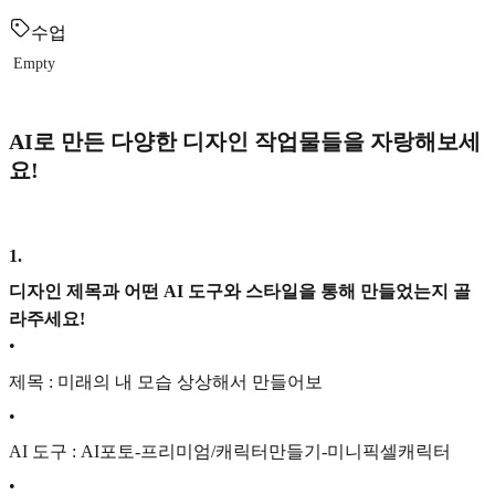
수업
Empty
AI로 만든 다양한 디자인 작업물들을 자랑해보세
요!
1
.
디자인 제목과 어떤 AI 도구와 스타일을 통해 만들었는지 골
라주세요!
•
제목 : 미래의 내 모습 상상해서 만들어보
•
AI 도구 : AI포토-프리미엄/캐릭터만들기-미니픽셀캐릭터
•