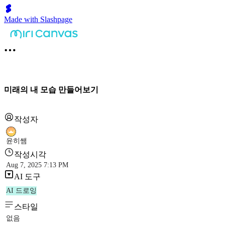
Made with Slashpage
미래의 내 모습 만들어보기
작성자
윤히쌤
작성시각
Aug 7, 2025 7:13 PM
AI 도구
AI 드로잉
스타일
없음