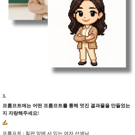
3
.
프롬프트에는 어떤 프롬프트를 통해 멋진 결과물을 만들었는
지 자랑해주세요!
프롬프트 : 칠판 앞에 서 있는 여자 선생님