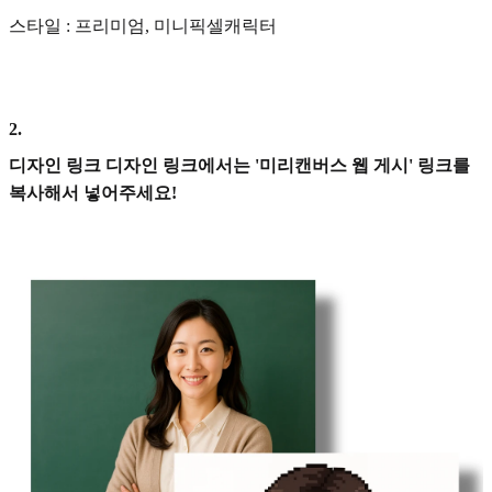
스타일 : 프리미엄, 미니픽셀캐릭터
2
.
디자인 링크 디자인 링크에서는 '미리캔버스 웹 게시' 링크를
복사해서 넣어주세요!