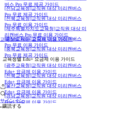
버스 Pro 무료 제공 가이드
[전남교육청]교직원 대상 미리캔버스
Pro 무료 제공 가이드
[전북교육청]교직원 대상 미리캔버스
Pro 무료 이용 가이드
[제주특별자치도교육청]교직원 대상 미
리캔버스 Pro 무료 이용 가이드
[충남교육청]교직원 대상 미리캔버스
교육청별 Edu+ 요금제 이용 가이드
Pro 무료 이용 가이드
[충북교육청]교직원 대상 미리캔버스
Pro 무료 제공 가이드
교육청별 Edu+ 요금제 이용 가이드
[광주교육청]교직원 대상 미리캔버스
Edu+ 요금제 이용 가이드
[전북교육청]교직원 대상 미리캔버스
Edu+ 요금제 이용 가이드
[울산교육청]교직원 대상 미리캔버스
Edu+ 요금제 이용 가이드
[경남교육청]교직원 대상 미리캔버스
サインイン
Edu+ 요금제 이용 가이드
購読する