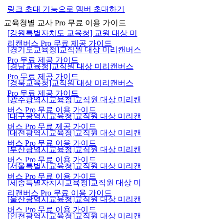
링크 초대 기능으로 멤버 초대하기
교육청별 교사 Pro 무료 이용 가이드
[강원특별자치도 교육청] 교원 대상 미
리캔버스 Pro 무료 제공 가이드
[경기도교육청]교직원 대상 미리캔버스
Pro 무료 제공 가이드
[경남교육청]교직원 대상 미리캔버스
Pro 무료 제공 가이드
[경북교육청]교직원 대상 미리캔버스
Pro 무료 제공 가이드
[광주광역시교육청]교직원 대상 미리캔
버스 Pro 무료 이용 가이드
[대구광역시교육청]교직원 대상 미리캔
버스 Pro 무료 제공 가이드
[대전광역시교육청]교직원 대상 미리캔
버스 Pro 무료 이용 가이드
[부산광역시교육청]교직원 대상 미리캔
버스 Pro 무료 이용 가이드
[서울특별시교육청]교직원 대상 미리캔
버스 Pro 무료 이용 가이드
[세종특별자치시교육청]교직원 대상 미
리캔버스 Pro 무료 이용 가이드
[울산광역시교육청]교직원 대상 미리캔
버스 Pro 무료 이용 가이드
[인천광역시교육청]교직원 대상 미리캔