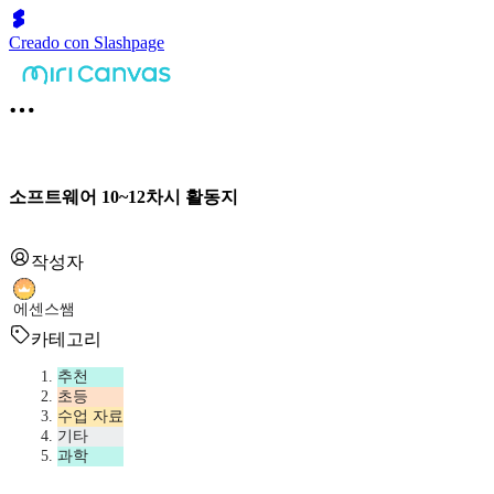
Creado con Slashpage
소프트웨어 10~12차시 활동지
작성자
에센스쌤
카테고리
추천
초등
수업 자료
기타
과학