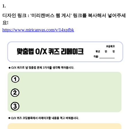
1
.
디자인 링크 : '미리캔버스 웹 게시' 링크를 복사해서 넣어주세
요!
https://www.miricanvas.com/v/14xpfbk