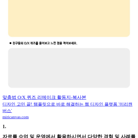
맞춤법 O/X 퀴즈 리메이크 활동지-복사본
디자인 고민 끝! 템플릿으로 바로 해결하는 웹 디자인 플랫폼 '미리캔
버스'
miricanvas.com
1
.
자료를 수업 및 운영에서 활용하시면서 다양한 경험 및 사례를