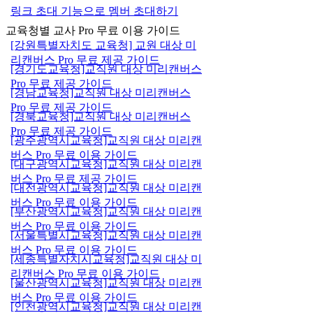
링크 초대 기능으로 멤버 초대하기
교육청별 교사 Pro 무료 이용 가이드
[강원특별자치도 교육청] 교원 대상 미
리캔버스 Pro 무료 제공 가이드
[경기도교육청]교직원 대상 미리캔버스
Pro 무료 제공 가이드
[경남교육청]교직원 대상 미리캔버스
Pro 무료 제공 가이드
[경북교육청]교직원 대상 미리캔버스
Pro 무료 제공 가이드
[광주광역시교육청]교직원 대상 미리캔
버스 Pro 무료 이용 가이드
[대구광역시교육청]교직원 대상 미리캔
버스 Pro 무료 제공 가이드
[대전광역시교육청]교직원 대상 미리캔
버스 Pro 무료 이용 가이드
[부산광역시교육청]교직원 대상 미리캔
버스 Pro 무료 이용 가이드
[서울특별시교육청]교직원 대상 미리캔
버스 Pro 무료 이용 가이드
[세종특별자치시교육청]교직원 대상 미
리캔버스 Pro 무료 이용 가이드
[울산광역시교육청]교직원 대상 미리캔
버스 Pro 무료 이용 가이드
[인천광역시교육청]교직원 대상 미리캔