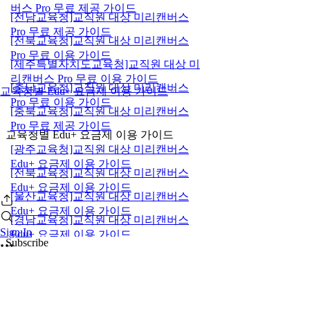
버스 Pro 무료 제공 가이드
[전남교육청]교직원 대상 미리캔버스
Pro 무료 제공 가이드
[전북교육청]교직원 대상 미리캔버스
Pro 무료 이용 가이드
[제주특별자치도교육청]교직원 대상 미
리캔버스 Pro 무료 이용 가이드
[충남교육청]교직원 대상 미리캔버스
교육청별 Edu+ 요금제 이용 가이드
Pro 무료 이용 가이드
[충북교육청]교직원 대상 미리캔버스
Pro 무료 제공 가이드
교육청별 Edu+ 요금제 이용 가이드
[광주교육청]교직원 대상 미리캔버스
Edu+ 요금제 이용 가이드
[전북교육청]교직원 대상 미리캔버스
Edu+ 요금제 이용 가이드
[울산교육청]교직원 대상 미리캔버스
Edu+ 요금제 이용 가이드
[경남교육청]교직원 대상 미리캔버스
Sign In
Edu+ 요금제 이용 가이드
Subscribe