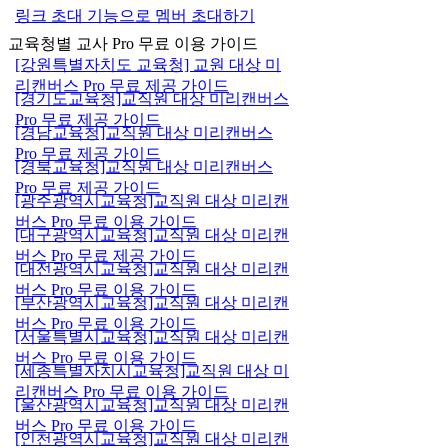
링크 초대 기능으로 멤버 초대하기
교육청별 교사 Pro 무료 이용 가이드
[강원특별자치도 교육청] 교원 대상 미
리캔버스 Pro 무료 제공 가이드
[경기도교육청]교직원 대상 미리캔버스
Pro 무료 제공 가이드
[경남교육청]교직원 대상 미리캔버스
Pro 무료 제공 가이드
[경북교육청]교직원 대상 미리캔버스
Pro 무료 제공 가이드
[광주광역시교육청]교직원 대상 미리캔
버스 Pro 무료 이용 가이드
[대구광역시교육청]교직원 대상 미리캔
버스 Pro 무료 제공 가이드
[대전광역시교육청]교직원 대상 미리캔
버스 Pro 무료 이용 가이드
[부산광역시교육청]교직원 대상 미리캔
버스 Pro 무료 이용 가이드
[서울특별시교육청]교직원 대상 미리캔
버스 Pro 무료 이용 가이드
[세종특별자치시교육청]교직원 대상 미
리캔버스 Pro 무료 이용 가이드
[울산광역시교육청]교직원 대상 미리캔
버스 Pro 무료 이용 가이드
[인천광역시교육청]교직원 대상 미리캔