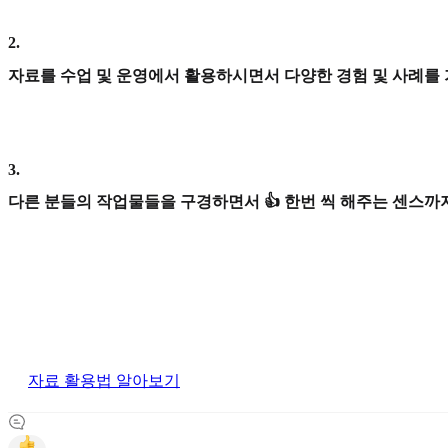
2
.
자료를 수업 및 운영에서 활용하시면서 다양한 경험 및 사례를
3
.
다른 분들의 작업물들을 구경하면서 👍 한번 씩 해주는 센스까지
자료 활용법 알아보기