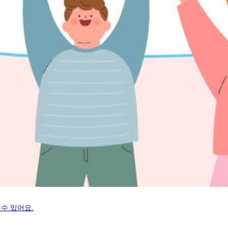
수 있어요.