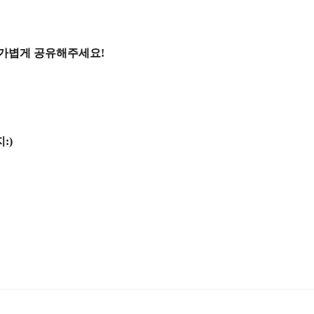
 가볍게 공유해주세요!
:)