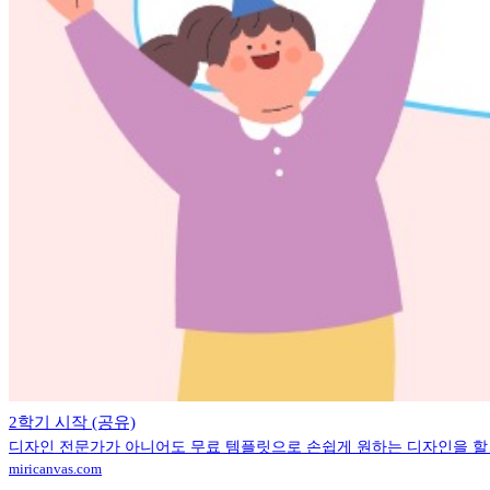
2학기 시작 (공유)
디자인 전문가가 아니어도 무료 템플릿으로 손쉽게 원하는 디자인을 할 
miricanvas.com