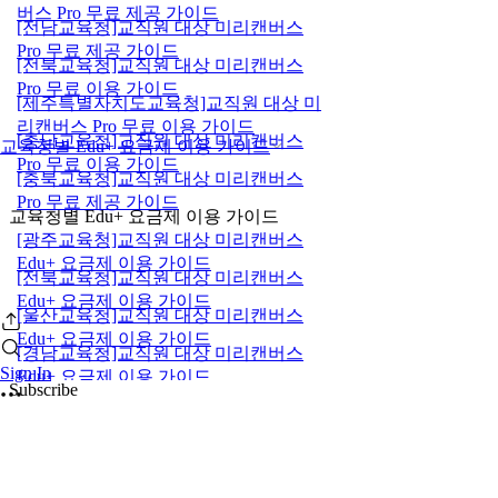
버스 Pro 무료 제공 가이드
[전남교육청]교직원 대상 미리캔버스
Pro 무료 제공 가이드
[전북교육청]교직원 대상 미리캔버스
Pro 무료 이용 가이드
[제주특별자치도교육청]교직원 대상 미
리캔버스 Pro 무료 이용 가이드
[충남교육청]교직원 대상 미리캔버스
교육청별 Edu+ 요금제 이용 가이드
Pro 무료 이용 가이드
[충북교육청]교직원 대상 미리캔버스
Pro 무료 제공 가이드
교육청별 Edu+ 요금제 이용 가이드
[광주교육청]교직원 대상 미리캔버스
Edu+ 요금제 이용 가이드
[전북교육청]교직원 대상 미리캔버스
Edu+ 요금제 이용 가이드
[울산교육청]교직원 대상 미리캔버스
Edu+ 요금제 이용 가이드
[경남교육청]교직원 대상 미리캔버스
Sign In
Edu+ 요금제 이용 가이드
Subscribe