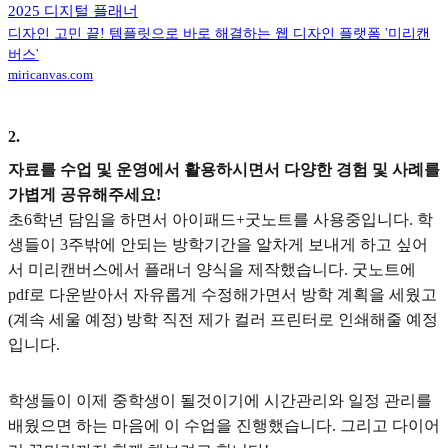
2025 디지털 플래너
디자인 고민 끝! 템플릿으로 바로 해결하는 웹 디자인 플랫폼 '미리캔
버스'
miricanvas.com
2
.
자료를 수업 및 운영에서 활용하시면서 다양한 경험 및 사례를
가볍게 공유해주세요!
초6학년 담임을 하면서 아이패드+굿노트를 사용중입니다. 학
생들이 3주밖에 안되는 방학기간을 알차게 보내게 하고 싶어
서 미리캔버스에서 플래너 양식을 제작했습니다. 굿노트에
pdf로 다운받아서 자유롭게 수정해가면서 방학 계획을 세웠고
(계속 세울 예정) 방학 직전 제가 컬러 프린터로 인쇄해줄 예정
입니다.
학생들이 이제 중학생이 될것이기에 시간관리와 일정 관리를
배웠으면 하는 마음에 이 수업을 진행했습니다. 그리고 다이어