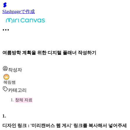
Slashpageで作成
여름방학 계획을 위한 디지털 플래너 작성하기
작성자
혜림쌤
카테고리
창체 자료
1
.
디자인 링크 : '미리캔버스 웹 게시' 링크를 복사해서 넣어주세