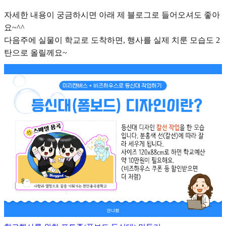
자세한 내용이 궁금하시면 아래 제 블로그로 들어오셔도 좋아
요~^^
다음주에 실물이 학교로 도착하면, 행사를 실제 치룬 모습도 2
탄으로 올릴께요~