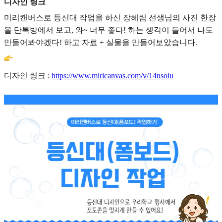
디자인 링크
미리캔버스로 등신대 작업을 하신 장혜림 선생님의 사진 한장
을 단톡방에서 보고, 와~ 너무 좋다! 하는 생각이 들어서 나도
만들어봐야겠다! 하고 자료 + 실물을 만들어보았습니다.
디자인 링크 :
https://www.miricanvas.com/v/14nsoiu