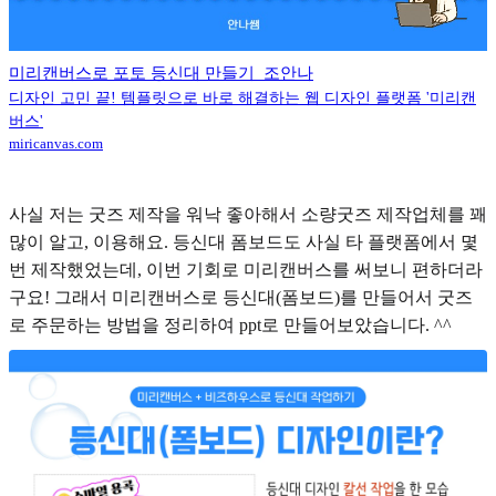
미리캔버스로 포토 등신대 만들기_조안나
디자인 고민 끝! 템플릿으로 바로 해결하는 웹 디자인 플랫폼 '미리캔
버스'
miricanvas.com
사실 저는 굿즈 제작을 워낙 좋아해서 소량굿즈 제작업체를 꽤
많이 알고, 이용해요. 등신대 폼보드도 사실 타 플랫폼에서 몇
번 제작했었는데, 이번 기회로 미리캔버스를 써보니 편하더라
구요! 그래서 미리캔버스로 등신대(폼보드)를 만들어서 굿즈
로 주문하는 방법을 정리하여 ppt로 만들어보았습니다. ^^