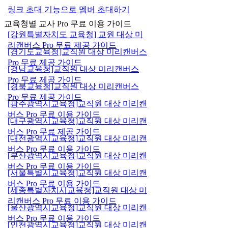
링크 초대 기능으로 멤버 초대하기
교육청별 교사 Pro 무료 이용 가이드
[강원특별자치도 교육청] 교원 대상 미
리캔버스 Pro 무료 제공 가이드
[경기도교육청]교직원 대상 미리캔버스
Pro 무료 제공 가이드
[경남교육청]교직원 대상 미리캔버스
Pro 무료 제공 가이드
[경북교육청]교직원 대상 미리캔버스
Pro 무료 제공 가이드
[광주광역시교육청]교직원 대상 미리캔
버스 Pro 무료 이용 가이드
[대구광역시교육청]교직원 대상 미리캔
버스 Pro 무료 제공 가이드
[대전광역시교육청]교직원 대상 미리캔
버스 Pro 무료 이용 가이드
[부산광역시교육청]교직원 대상 미리캔
버스 Pro 무료 이용 가이드
[서울특별시교육청]교직원 대상 미리캔
버스 Pro 무료 이용 가이드
[세종특별자치시교육청]교직원 대상 미
리캔버스 Pro 무료 이용 가이드
[울산광역시교육청]교직원 대상 미리캔
버스 Pro 무료 이용 가이드
[인천광역시교육청]교직원 대상 미리캔