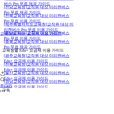
버스 Pro 무료 제공 가이드
[전남교육청]교직원 대상 미리캔버스
Pro 무료 제공 가이드
[전북교육청]교직원 대상 미리캔버스
Pro 무료 이용 가이드
[제주특별자치도교육청]교직원 대상 미
리캔버스 Pro 무료 이용 가이드
[충남교육청]교직원 대상 미리캔버스
교육청별 Edu+ 요금제 이용 가이드
Pro 무료 이용 가이드
[충북교육청]교직원 대상 미리캔버스
Pro 무료 제공 가이드
교육청별 Edu+ 요금제 이용 가이드
[광주교육청]교직원 대상 미리캔버스
Edu+ 요금제 이용 가이드
[전북교육청]교직원 대상 미리캔버스
Edu+ 요금제 이용 가이드
[울산교육청]교직원 대상 미리캔버스
Edu+ 요금제 이용 가이드
[경남교육청]교직원 대상 미리캔버스
로그인
Edu+ 요금제 이용 가이드
구독