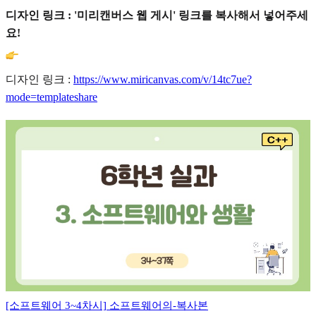
디자인 링크 : '미리캔버스 웹 게시' 링크를 복사해서 넣어주세
요!
디자인 링크 :
https://www.miricanvas.com/v/14tc7ue?
mode=templateshare
[소프트웨어 3~4차시] 소프트웨어의-복사본