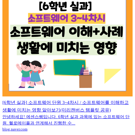
[6학년 실과] 소프트웨어 단원 3~4차시 / 소프트웨어를 이해하고
생활에 미치는 영향 알아보기(미리캔버스 템플릿 공유)
안녕하세요! 에센스쌤입니다. 6학년 실과 과목에 있는 소프트웨어 단
원. 헬로메이플과 연계해서 진행한 수...
blog.naver.com