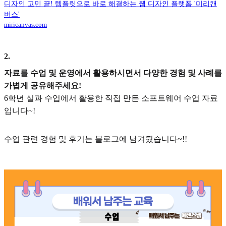
디자인 고민 끝! 템플릿으로 바로 해결하는 웹 디자인 플랫폼 '미리캔
버스'
miricanvas.com
2
.
자료를 수업 및 운영에서 활용하시면서 다양한 경험 및 사례를
가볍게 공유해주세요!
6학년 실과 수업에서 활용한 직접 만든 소프트웨어 수업 자료
입니다~!
수업 관련 경험 및 후기는 블로그에 남겨뒀습니다~!!