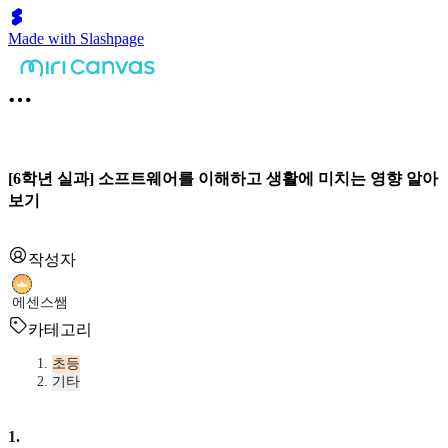
Made with Slashpage
[6학년 실과] 소프트웨어를 이해하고 생활에 미치는 영향 알아
보기
작성자
에센스쌤
카테고리
초등
기타
1
.