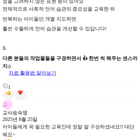
정을 고려하지 않는 표현 등이 있어요
전체적으로 사회적 언어 습관의 중요성을 교육한 뒤
반복하는 아이들만 개별 지도하면
훨씬 수월하게 언어 습관을 개선할 수 있답니다!
3
.
다른 분들의 작업물들을 구경하면서 👍 한번 씩 해주는 센스까
지:)
자료 활용법 알아보기
1
교
교사송숙영
2025년 8월 25일
아이들에게 꼭 필요한 교육인데 정말 잘 구성하셨네요!! 대단
해요~