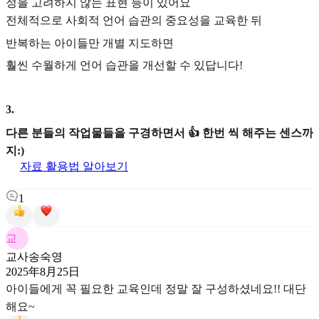
정을 고려하지 않는 표현 등이 있어요
전체적으로 사회적 언어 습관의 중요성을 교육한 뒤
반복하는 아이들만 개별 지도하면
훨씬 수월하게 언어 습관을 개선할 수 있답니다!
3
.
다른 분들의 작업물들을 구경하면서 👍 한번 씩 해주는 센스까
지:)
자료 활용법 알아보기
1
교
교사송숙영
2025年8月25日
아이들에게 꼭 필요한 교육인데 정말 잘 구성하셨네요!! 대단
해요~