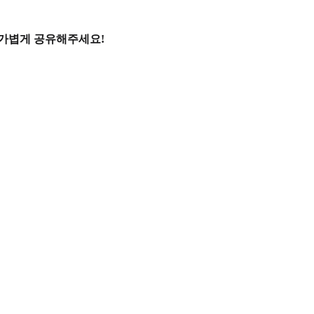
 가볍게 공유해주세요!