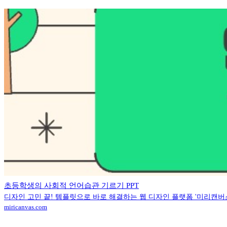
초등학생의 사회적 언어습관 기르기 PPT
디자인 고민 끝! 템플릿으로 바로 해결하는 웹 디자인 플랫폼 '미리캔버
miricanvas.com