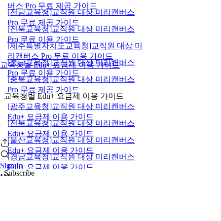
버스 Pro 무료 제공 가이드
[전남교육청]교직원 대상 미리캔버스
Pro 무료 제공 가이드
[전북교육청]교직원 대상 미리캔버스
Pro 무료 이용 가이드
[제주특별자치도교육청]교직원 대상 미
리캔버스 Pro 무료 이용 가이드
[충남교육청]교직원 대상 미리캔버스
교육청별 Edu+ 요금제 이용 가이드
Pro 무료 이용 가이드
[충북교육청]교직원 대상 미리캔버스
Pro 무료 제공 가이드
교육청별 Edu+ 요금제 이용 가이드
[광주교육청]교직원 대상 미리캔버스
Edu+ 요금제 이용 가이드
[전북교육청]교직원 대상 미리캔버스
Edu+ 요금제 이용 가이드
[울산교육청]교직원 대상 미리캔버스
Edu+ 요금제 이용 가이드
[경남교육청]교직원 대상 미리캔버스
Sign In
Edu+ 요금제 이용 가이드
Subscribe