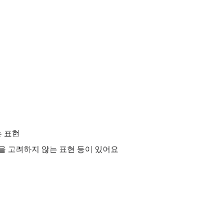
는 표현
을 고려하지 않는 표현 등이 있어요