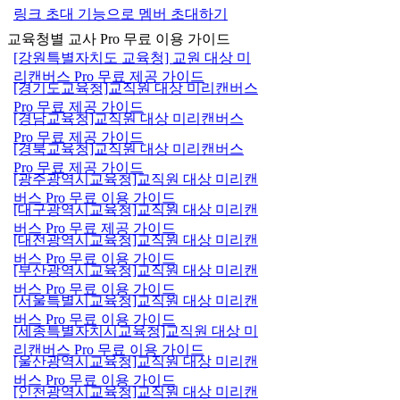
링크 초대 기능으로 멤버 초대하기
교육청별 교사 Pro 무료 이용 가이드
[강원특별자치도 교육청] 교원 대상 미
리캔버스 Pro 무료 제공 가이드
[경기도교육청]교직원 대상 미리캔버스
Pro 무료 제공 가이드
[경남교육청]교직원 대상 미리캔버스
Pro 무료 제공 가이드
[경북교육청]교직원 대상 미리캔버스
Pro 무료 제공 가이드
[광주광역시교육청]교직원 대상 미리캔
버스 Pro 무료 이용 가이드
[대구광역시교육청]교직원 대상 미리캔
버스 Pro 무료 제공 가이드
[대전광역시교육청]교직원 대상 미리캔
버스 Pro 무료 이용 가이드
[부산광역시교육청]교직원 대상 미리캔
버스 Pro 무료 이용 가이드
[서울특별시교육청]교직원 대상 미리캔
버스 Pro 무료 이용 가이드
[세종특별자치시교육청]교직원 대상 미
리캔버스 Pro 무료 이용 가이드
[울산광역시교육청]교직원 대상 미리캔
버스 Pro 무료 이용 가이드
[인천광역시교육청]교직원 대상 미리캔