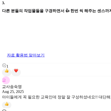
3
.
다른 분들의 작업물들을 구경하면서 👍 한번 씩 해주는 센스까지
자료 활용법 알아보기
1
교
교사송숙영
Aug 25, 2025
아이들에게 꼭 필요한 교육인데 정말 잘 구성하셨네요!! 대단해