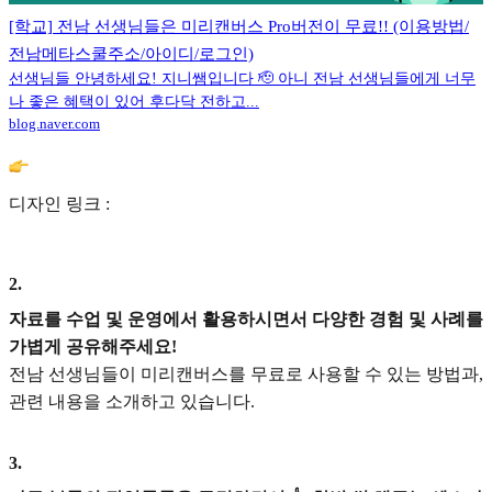
[학교] 전남 선생님들은 미리캔버스 Pro버전이 무료!! (이용방법/
전남메타스쿨주소/아이디/로그인)
선생님들 안녕하세요! 지니쌤입니다 🫡 아니 전남 선생님들에게 너무
나 좋은 혜택이 있어 후다닥 전하고...
blog.naver.com
디자인 링크 :
2
.
자료를 수업 및 운영에서 활용하시면서 다양한 경험 및 사례를
가볍게 공유해주세요!
전남 선생님들이 미리캔버스를 무료로 사용할 수 있는 방법과,
관련 내용을 소개하고 있습니다.
3
.