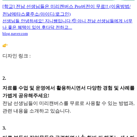
[학교] 전남 선생님들은 미리캔버스 Pro버전이 무료!! (이용방법/
전남메타스쿨주소/아이디/로그인)
선생님들 안녕하세요! 지니쌤입니다 🫡 아니 전남 선생님들에게 너무
나 좋은 혜택이 있어 후다닥 전하고...
blog.naver.com
디자인 링크 :
2
.
자료를 수업 및 운영에서 활용하시면서 다양한 경험 및 사례를
가볍게 공유해주세요!
전남 선생님들이 미리캔버스를 무료로 사용할 수 있는 방법과,
관련 내용을 소개하고 있습니다.
3
.