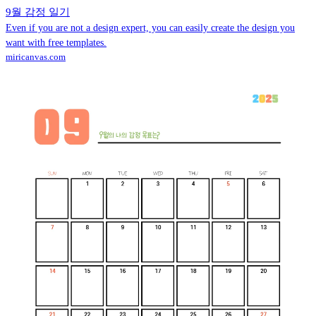
9월 감정 일기
Even if you are not a design expert, you can easily create the design you
want with free templates.
miricanvas.com