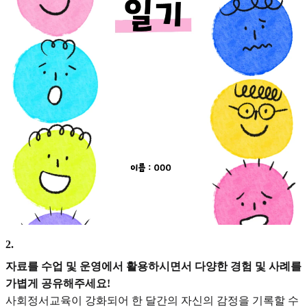
2
.
자료를 수업 및 운영에서 활용하시면서 다양한 경험 및 사례를
가볍게 공유해주세요!
사회정서교육이 강화되어 한 달간의 자신의 감정을 기록할 수