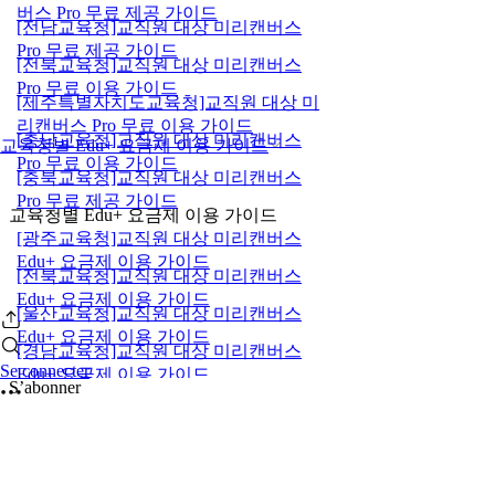
버스 Pro 무료 제공 가이드
[전남교육청]교직원 대상 미리캔버스
Pro 무료 제공 가이드
[전북교육청]교직원 대상 미리캔버스
Pro 무료 이용 가이드
[제주특별자치도교육청]교직원 대상 미
리캔버스 Pro 무료 이용 가이드
[충남교육청]교직원 대상 미리캔버스
교육청별 Edu+ 요금제 이용 가이드
Pro 무료 이용 가이드
[충북교육청]교직원 대상 미리캔버스
Pro 무료 제공 가이드
교육청별 Edu+ 요금제 이용 가이드
[광주교육청]교직원 대상 미리캔버스
Edu+ 요금제 이용 가이드
[전북교육청]교직원 대상 미리캔버스
Edu+ 요금제 이용 가이드
[울산교육청]교직원 대상 미리캔버스
Edu+ 요금제 이용 가이드
[경남교육청]교직원 대상 미리캔버스
Se connecter
Edu+ 요금제 이용 가이드
S’abonner