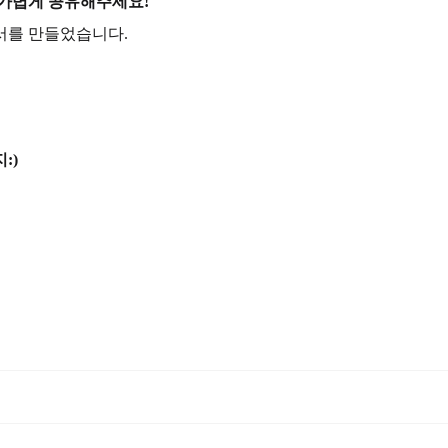
 가볍게 공유해주세요!
서를 만들었습니다.
:)