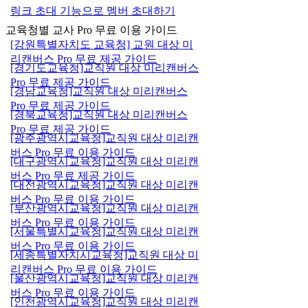
링크 초대 기능으로 멤버 초대하기
교육청별 교사 Pro 무료 이용 가이드
[강원특별자치도 교육청] 교원 대상 미
리캔버스 Pro 무료 제공 가이드
[경기도교육청]교직원 대상 미리캔버스
Pro 무료 제공 가이드
[경남교육청]교직원 대상 미리캔버스
Pro 무료 제공 가이드
[경북교육청]교직원 대상 미리캔버스
Pro 무료 제공 가이드
[광주광역시교육청]교직원 대상 미리캔
버스 Pro 무료 이용 가이드
[대구광역시교육청]교직원 대상 미리캔
버스 Pro 무료 제공 가이드
[대전광역시교육청]교직원 대상 미리캔
버스 Pro 무료 이용 가이드
[부산광역시교육청]교직원 대상 미리캔
버스 Pro 무료 이용 가이드
[서울특별시교육청]교직원 대상 미리캔
버스 Pro 무료 이용 가이드
[세종특별자치시교육청]교직원 대상 미
리캔버스 Pro 무료 이용 가이드
[울산광역시교육청]교직원 대상 미리캔
버스 Pro 무료 이용 가이드
[인천광역시교육청]교직원 대상 미리캔