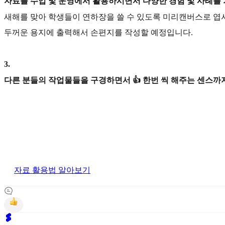
자료를 수업 및 운영에서 활용하시면서 다양한 경험 및 사례를
새해를 맞아 학생들이 연하장을 쓸 수 있도록 미리캔버스로 엽
두꺼운 용지에 출력해서 손편지를 작성할 예정입니다.
3
.
다른 분들의 작업물들을 구경하면서 👍 한번 씩 해주는 센스까지
자료 활용법 알아보기