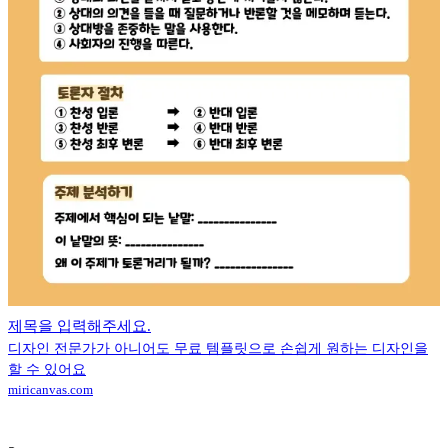
제목을 입력해주세요.
디자인 전문가가 아니어도 무료 템플릿으로 손쉽게 원하는 디자인을
할 수 있어요
miricanvas.com