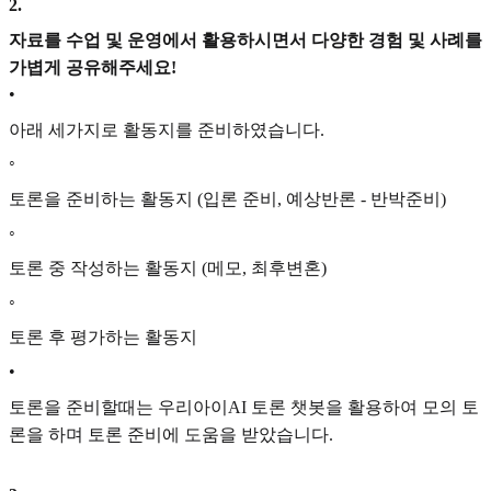
2
.
자료를 수업 및 운영에서 활용하시면서 다양한 경험 및 사례를
가볍게 공유해주세요!
•
아래 세가지로 활동지를 준비하였습니다.
◦
토론을 준비하는 활동지 (입론 준비, 예상반론 - 반박준비)
◦
토론 중 작성하는 활동지 (메모, 최후변혼)
◦
토론 후 평가하는 활동지
•
토론을 준비할때는 우리아이AI 토론 챗봇을 활용하여 모의 토
론을 하며 토론 준비에 도움을 받았습니다.