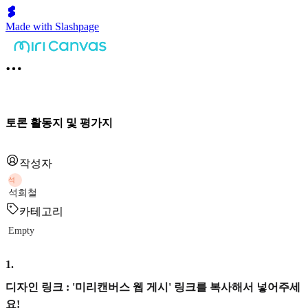
Made with Slashpage
토론 활동지 및 평가지
작성자
석
석희철
카테고리
Empty
1
.
디자인 링크 : '미리캔버스 웹 게시' 링크를 복사해서 넣어주세
요!