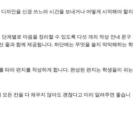
면 디자인을 신경 쓰느라 시간을 보내거나 어떻게 시작해야 할지
이 단계별로 마음을 정리할 수 있도록 다섯 개의 작성 안내 문구
)가 점선 줄과 함께 제공됩니다. 하단에는 무엇을 쓸지 막막해하는 학
구를 따라 편지를 작성하게 합니다. 완성된 편지는 학생들이 쉬는
 모든 칸을 다 채우지 않아도 괜찮다고 미리 알려주면 좋습니