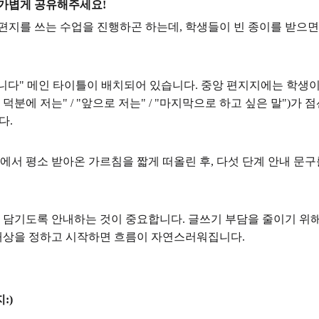
 가볍게 공유해주세요!
편지를 쓰는 수업을 진행하곤 하는데, 학생들이 빈 종이를 받으
합니다" 메인 타이틀이 배치되어 있습니다. 중앙 편지지에는 학생
생님 덕분에 저는" / "앞으로 저는" / "마지막으로 하고 싶은 말"
다.
에서 평소 받아온 가르침을 짧게 떠올린 후, 다섯 단계 안내 문
담기도록 안내하는 것이 중요합니다. 글쓰기 부담을 줄이기 위해
 대상을 정하고 시작하면 흐름이 자연스러워집니다.
:)