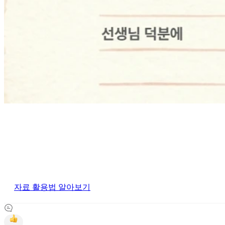
자료 활용법 알아보기