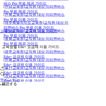
버스 Pro 무료 제공 가이드
[전남교육청]교직원 대상 미리캔버스
Pro 무료 제공 가이드
[전북교육청]교직원 대상 미리캔버스
Pro 무료 이용 가이드
[제주특별자치도교육청]교직원 대상 미
리캔버스 Pro 무료 이용 가이드
[충남교육청]교직원 대상 미리캔버스
교육청별 Edu+ 요금제 이용 가이드
Pro 무료 이용 가이드
[충북교육청]교직원 대상 미리캔버스
Pro 무료 제공 가이드
교육청별 Edu+ 요금제 이용 가이드
[광주교육청]교직원 대상 미리캔버스
Edu+ 요금제 이용 가이드
[전북교육청]교직원 대상 미리캔버스
Edu+ 요금제 이용 가이드
[울산교육청]교직원 대상 미리캔버스
Edu+ 요금제 이용 가이드
[경남교육청]교직원 대상 미리캔버스
サインイン
Edu+ 요금제 이용 가이드
購読する