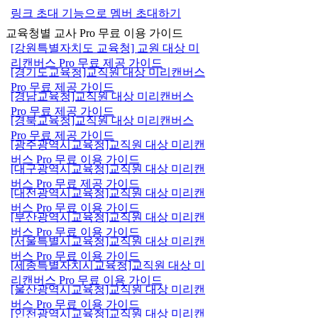
링크 초대 기능으로 멤버 초대하기
교육청별 교사 Pro 무료 이용 가이드
[강원특별자치도 교육청] 교원 대상 미
리캔버스 Pro 무료 제공 가이드
[경기도교육청]교직원 대상 미리캔버스
Pro 무료 제공 가이드
[경남교육청]교직원 대상 미리캔버스
Pro 무료 제공 가이드
[경북교육청]교직원 대상 미리캔버스
Pro 무료 제공 가이드
[광주광역시교육청]교직원 대상 미리캔
버스 Pro 무료 이용 가이드
[대구광역시교육청]교직원 대상 미리캔
버스 Pro 무료 제공 가이드
[대전광역시교육청]교직원 대상 미리캔
버스 Pro 무료 이용 가이드
[부산광역시교육청]교직원 대상 미리캔
버스 Pro 무료 이용 가이드
[서울특별시교육청]교직원 대상 미리캔
버스 Pro 무료 이용 가이드
[세종특별자치시교육청]교직원 대상 미
리캔버스 Pro 무료 이용 가이드
[울산광역시교육청]교직원 대상 미리캔
버스 Pro 무료 이용 가이드
[인천광역시교육청]교직원 대상 미리캔