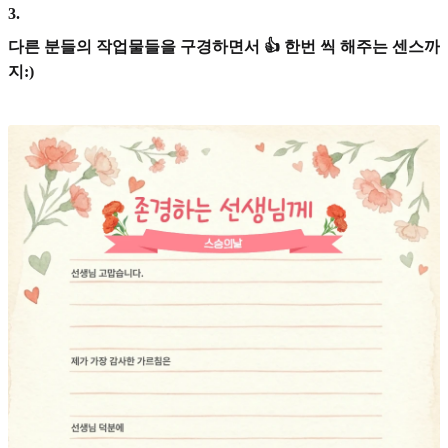
3
.
다른 분들의 작업물들을 구경하면서 👍 한번 씩 해주는 센스까
지:)