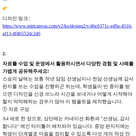
디자인 링크 :
https://www.miricanvas.com/v2/ko/design2/v/46c6371c-ed9a-4516-
af13-4f4b552dc2d6
2
.
자료를 수업 및 운영에서 활용하시면서 다양한 경험 및 사례를
가볍게 공유해주세요!
스승의 날에는 보통 작년 담임 선생님이나 전담 선생님께 감사
편지를 쓰는 수업을 진행하곤 하는데, 학생들이 빈 종이를 받
으면 디자인을 신경 쓰느라 시간을 보내거나 어떻게 시작해야
할지 막막해하는 경우가 많아 이 템플릿을 제작했습니다.
① 자료 구성
A4 세로 한 장으로, 상단에는 카네이션 화환과 "선생님, 감사
합니다" 메인 타이틀이 배치되어 있습니다. 중앙 편지지에는
학생이 단계별로 마음을 정리할 수 있도록 다섯 개의 작성 안