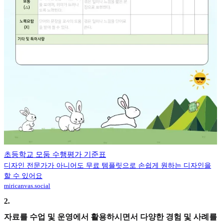
초등학교 모둠 수행평가 기준표
디자인 전문가가 아니어도 무료 템플릿으로 손쉽게 원하는 디자인을
할 수 있어요
miricanvas.social
2
.
자료를 수업 및 운영에서 활용하시면서 다양한 경험 및 사례를