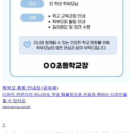
학부모 총회 안내장 (공유용)
디자인 전문가가 아니어도 무료 템플릿으로 손쉽게 원하는 디자인을
할 수 있어요
miricanvas.social
2
.