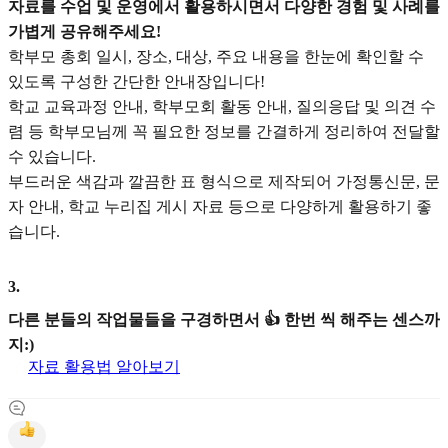
자료를 수업 및 운영에서 활용하시면서 다양한 경험 및 사례를
가볍게 공유해주세요!
학부모 총회 일시, 장소, 대상, 주요 내용을 한눈에 확인할 수
있도록 구성한 간단한 안내장입니다!
학교 교육과정 안내, 학부모회 활동 안내, 질의응답 및 의견 수
렴 등 학부모님께 꼭 필요한 정보를 간결하게 정리하여 전달할
수 있습니다.
부드러운 색감과 깔끔한 표 형식으로 제작되어 가정통신문, 문
자 안내, 학교 누리집 게시 자료 등으로 다양하게 활용하기 좋
습니다.
3
.
다른 분들의 작업물들을 구경하면서 👍 한번 씩 해주는 센스까
지:)
자료 활용법 알아보기