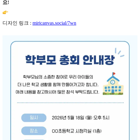
요!
디자인 링크 :
miricanvas.social/7wn