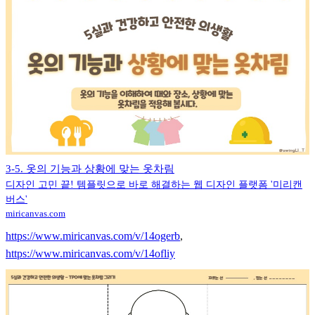
3-5. 옷의 기능과 상황에 맞는 옷차림
디자인 고민 끝! 템플릿으로 바로 해결하는 웹 디자인 플랫폼 '미리캔
버스'
miricanvas.com
https://www.miricanvas.com/v/14ogerb
,
https://www.miricanvas.com/v/14ofliy