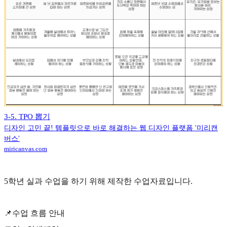
3-5. TPO 뽑기
디자인 고민 끝! 템플릿으로 바로 해결하는 웹 디자인 플랫폼 '미리캔
버스'
miricanvas.com
5학년 실과 수업을 하기 위해 제작한 수업자료입니다.
📌수업 흐름 안내