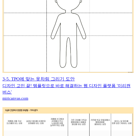
3-5. TPO에 맞는 옷차림 그리기 도안
디자인 고민 끝! 템플릿으로 바로 해결하는 웹 디자인 플랫폼 '미리캔
버스'
miricanvas.com