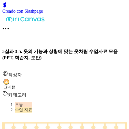
Creado con Slashpage
5실과 3-5. 옷의 기능과 상황에 맞는 옷차림 수업자료 모음
(PPT, 학습지, 도안)
작성자
그네쌤
카테고리
초등
수업 자료