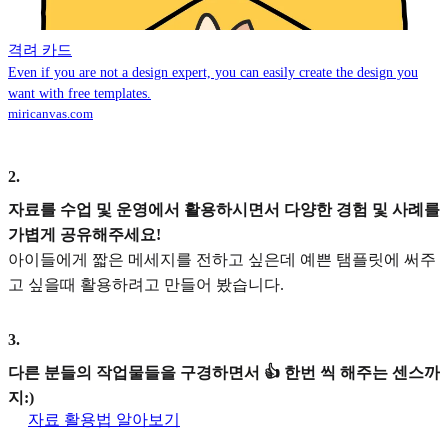
격려 카드
Even if you are not a design expert, you can easily create the design you
want with free templates.
miricanvas.com
2
.
자료를 수업 및 운영에서 활용하시면서 다양한 경험 및 사례를
가볍게 공유해주세요!
아이들에게 짧은 메세지를 전하고 싶은데 예쁜 탬플릿에 써주
고 싶을때 활용하려고 만들어 봤습니다.
3
.
다른 분들의 작업물들을 구경하면서 👍 한번 씩 해주는 센스까
지:)
자료 활용법 알아보기