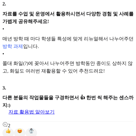
2
.
자료를 수업 및 운영에서 활용하시면서 다양한 경험 및 사례를
가볍게 공유해주세요!
•
매년 방학 때 마다 학생들 특성에 맞게 리뉴얼해서 나누어주던
방학 과제
입니다.
•
쫄대 화일(?)에 꽂아서 나누어주면 방학동안 종이도 상하지 않
고, 화일도 여러번 재활용할 수 있어 추천드려요!
3
.
다른 분들의 작업물들을 구경하면서 👍 한번 씩 해주는 센스까
지:)
자료 활용법 알아보기
2