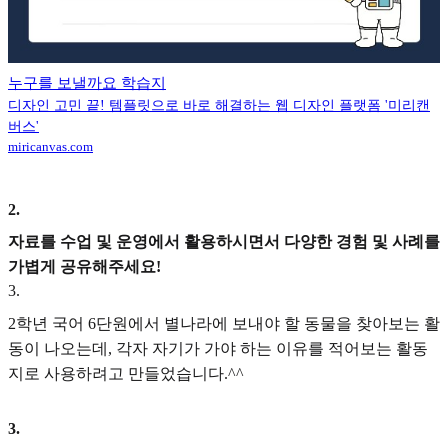
누구를 보낼까요 학습지
디자인 고민 끝! 템플릿으로 바로 해결하는 웹 디자인 플랫폼 '미리캔
버스'
miricanvas.com
2
.
자료를 수업 및 운영에서 활용하시면서 다양한 경험 및 사례를
가볍게 공유해주세요!
3
.
2학년 국어 6단원에서 별나라에 보내야 할 동물을 찾아보는 활
동이 나오는데, 각자 자기가 가야 하는 이유를 적어보는 활동
지로 사용하려고 만들었습니다.^^
3
.