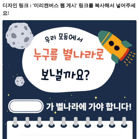
디자인 링크 : '미리캔버스 웹 게시' 링크를 복사해서 넣어주세
요!