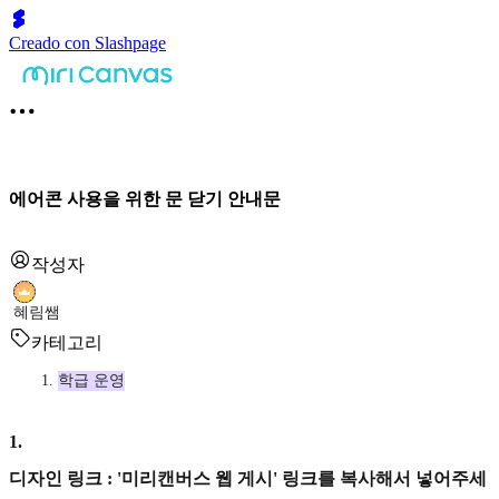
Creado con Slashpage
에어콘 사용을 위한 문 닫기 안내문
작성자
혜림쌤
카테고리
학급 운영
1
.
디자인 링크 : '미리캔버스 웹 게시' 링크를 복사해서 넣어주세