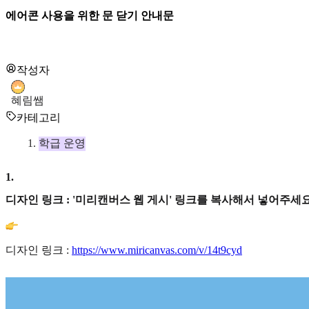
에어콘 사용을 위한 문 닫기 안내문
작성자
혜림쌤
카테고리
학급 운영
1
.
디자인 링크 : '미리캔버스 웹 게시' 링크를 복사해서 넣어주세요
디자인 링크 :
https://www.miricanvas.com/v/14t9cyd