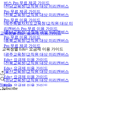
버스 Pro 무료 제공 가이드
[전남교육청]교직원 대상 미리캔버스
Pro 무료 제공 가이드
[전북교육청]교직원 대상 미리캔버스
Pro 무료 이용 가이드
[제주특별자치도교육청]교직원 대상 미
리캔버스 Pro 무료 이용 가이드
[충남교육청]교직원 대상 미리캔버스
교육청별 Edu+ 요금제 이용 가이드
Pro 무료 이용 가이드
[충북교육청]교직원 대상 미리캔버스
Pro 무료 제공 가이드
교육청별 Edu+ 요금제 이용 가이드
[광주교육청]교직원 대상 미리캔버스
Edu+ 요금제 이용 가이드
[전북교육청]교직원 대상 미리캔버스
Edu+ 요금제 이용 가이드
[울산교육청]교직원 대상 미리캔버스
Edu+ 요금제 이용 가이드
[경남교육청]교직원 대상 미리캔버스
Sign In
Edu+ 요금제 이용 가이드
Subscribe