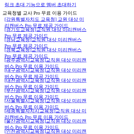
링크 초대 기능으로 멤버 초대하기
교육청별 교사 Pro 무료 이용 가이드
[강원특별자치도 교육청] 교원 대상 미
리캔버스 Pro 무료 제공 가이드
[경기도교육청]교직원 대상 미리캔버스
Pro 무료 제공 가이드
[경남교육청]교직원 대상 미리캔버스
Pro 무료 제공 가이드
[경북교육청]교직원 대상 미리캔버스
Pro 무료 제공 가이드
[광주광역시교육청]교직원 대상 미리캔
버스 Pro 무료 이용 가이드
[대구광역시교육청]교직원 대상 미리캔
버스 Pro 무료 제공 가이드
[대전광역시교육청]교직원 대상 미리캔
버스 Pro 무료 이용 가이드
[부산광역시교육청]교직원 대상 미리캔
버스 Pro 무료 이용 가이드
[서울특별시교육청]교직원 대상 미리캔
버스 Pro 무료 이용 가이드
[세종특별자치시교육청]교직원 대상 미
리캔버스 Pro 무료 이용 가이드
[울산광역시교육청]교직원 대상 미리캔
버스 Pro 무료 이용 가이드
[인천광역시교육청]교직원 대상 미리캔