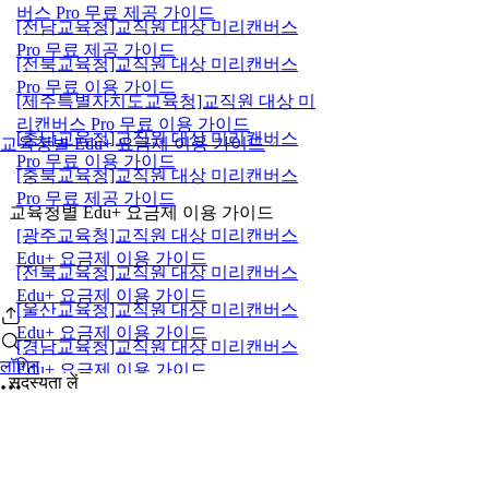
버스 Pro 무료 제공 가이드
[전남교육청]교직원 대상 미리캔버스
Pro 무료 제공 가이드
[전북교육청]교직원 대상 미리캔버스
Pro 무료 이용 가이드
[제주특별자치도교육청]교직원 대상 미
리캔버스 Pro 무료 이용 가이드
[충남교육청]교직원 대상 미리캔버스
교육청별 Edu+ 요금제 이용 가이드
Pro 무료 이용 가이드
[충북교육청]교직원 대상 미리캔버스
Pro 무료 제공 가이드
교육청별 Edu+ 요금제 이용 가이드
[광주교육청]교직원 대상 미리캔버스
Edu+ 요금제 이용 가이드
[전북교육청]교직원 대상 미리캔버스
Edu+ 요금제 이용 가이드
[울산교육청]교직원 대상 미리캔버스
Edu+ 요금제 이용 가이드
[경남교육청]교직원 대상 미리캔버스
लॉगिन
Edu+ 요금제 이용 가이드
सदस्यता लें