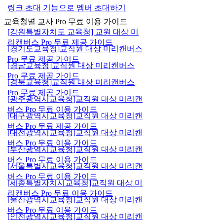
링크 초대 기능으로 멤버 초대하기
교육청별 교사 Pro 무료 이용 가이드
[강원특별자치도 교육청] 교원 대상 미
리캔버스 Pro 무료 제공 가이드
[경기도교육청]교직원 대상 미리캔버스
Pro 무료 제공 가이드
[경남교육청]교직원 대상 미리캔버스
Pro 무료 제공 가이드
[경북교육청]교직원 대상 미리캔버스
Pro 무료 제공 가이드
[광주광역시교육청]교직원 대상 미리캔
버스 Pro 무료 이용 가이드
[대구광역시교육청]교직원 대상 미리캔
버스 Pro 무료 제공 가이드
[대전광역시교육청]교직원 대상 미리캔
버스 Pro 무료 이용 가이드
[부산광역시교육청]교직원 대상 미리캔
버스 Pro 무료 이용 가이드
[서울특별시교육청]교직원 대상 미리캔
버스 Pro 무료 이용 가이드
[세종특별자치시교육청]교직원 대상 미
리캔버스 Pro 무료 이용 가이드
[울산광역시교육청]교직원 대상 미리캔
버스 Pro 무료 이용 가이드
[인천광역시교육청]교직원 대상 미리캔