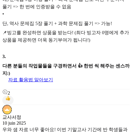
풀기 => 한 번에 인증받을 수 없음
•
단, 역사 문제집 5장 풀기 + 과학 문제집 풀기 => 가능!
📌빙고를 완성하면 상품을 받는다! (최다 빙고자 0명에게 추가
상품을 제공하면 더욱 동기부여가 됩니다!)
3
.
다른 분들의 작업물들을 구경하면서 👍 한번 씩 해주는 센스까
지:)
자료 활용법 알아보기
2
교사서정
10 juin 2025
우와 샘 자료 너무 좋아요! 이번 기말고사 기간에 반 학생들과