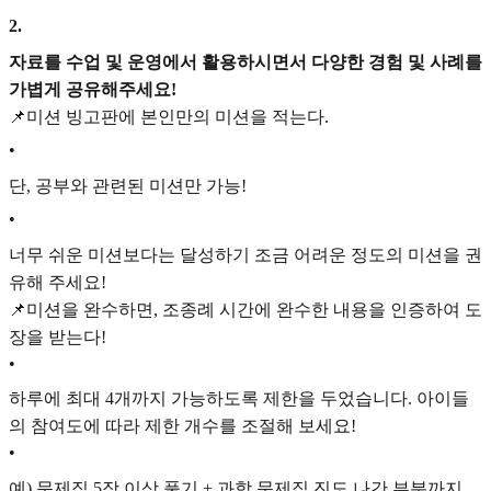
2
.
자료를 수업 및 운영에서 활용하시면서 다양한 경험 및 사례를
가볍게 공유해주세요!
📌미션 빙고판에 본인만의 미션을 적는다.
•
단, 공부와 관련된 미션만 가능!
•
너무 쉬운 미션보다는 달성하기 조금 어려운 정도의 미션을 권
유해 주세요!
📌미션을 완수하면, 조종례 시간에 완수한 내용을 인증하여 도
장을 받는다!
•
하루에 최대 4개까지 가능하도록 제한을 두었습니다. 아이들
의 참여도에 따라 제한 개수를 조절해 보세요!
•
예) 문제집 5장 이상 풀기 + 과학 문제집 진도 나간 부분까지