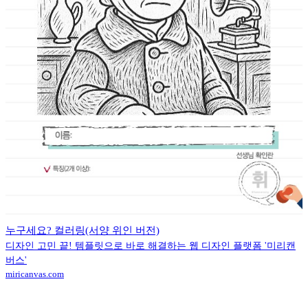
누구세요? 컬러링(서양 위인 버전)
디자인 고민 끝! 템플릿으로 바로 해결하는 웹 디자인 플랫폼 '미리캔
버스'
miricanvas.com