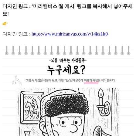
디자인 링크 : '미리캔버스 웹 게시' 링크를 복사해서 넣어주세
요!
디자인 링크 :
https://www.miricanvas.com/v/14kz1k0