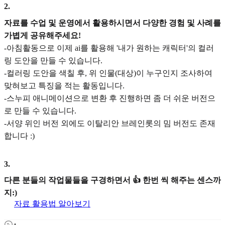
2
.
자료를 수업 및 운영에서 활용하시면서 다양한 경험 및 사례를
가볍게 공유해주세요!
-아침활동으로 이제 ai를 활용해 '내가 원하는 캐릭터'의 컬러
링 도안을 만들 수 있습니다.
-컬러링 도안을 색칠 후, 위 인물(대상)이 누구인지 조사하여
맞혀보고 특징을 적는 활동입니다.
-스누피 애니메이션으로 변환 후 진행하면 좀 더 쉬운 버전으
로 만들 수 있습니다.
-서양 위인 버전 외에도 이탈리안 브레인롯의 밈 버전도 존재
합니다 :)
3
.
다른 분들의 작업물들을 구경하면서 👍 한번 씩 해주는 센스까
지:)
자료 활용법 알아보기