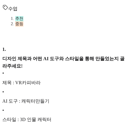
수업
추천
중등
1
.
디자인 제목과 어떤 AI 도구와 스타일을 통해 만들었는지 골
라주세요!
•
제목 : VR카피바라
•
AI 도구 : 캐릭터만들기
•
스타일 : 3D 인물 캐릭터