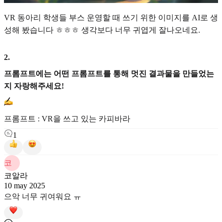
VR 동아리 학생들 부스 운영할 때 쓰기 위한 이미지를 AI로 생
성해 봤습니다 ㅎㅎㅎ 생각보다 너무 귀엽게 잘나오네요.
2
.
프롬프트에는 어떤 프롬프트를 통해 멋진 결과물을 만들었는
지 자랑해주세요!
프롬프트 : VR을 쓰고 있는 카피바라
1
코
코알라
10 may 2025
으악 너무 귀여워요 ㅠ