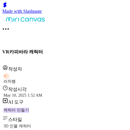
Made with Slashpage
VR카피바라 캐릭터
작성자
라
라차쌤
작성시각
May 10, 2025 1:52 AM
AI 도구
캐릭터 만들기
스타일
3D 인물 캐릭터