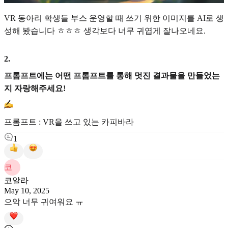
VR 동아리 학생들 부스 운영할 때 쓰기 위한 이미지를 AI로 생
성해 봤습니다 ㅎㅎㅎ 생각보다 너무 귀엽게 잘나오네요.
2
.
프롬프트에는 어떤 프롬프트를 통해 멋진 결과물을 만들었는
지 자랑해주세요!
프롬프트 : VR을 쓰고 있는 카피바라
1
코
코알라
May 10, 2025
으악 너무 귀여워요 ㅠ