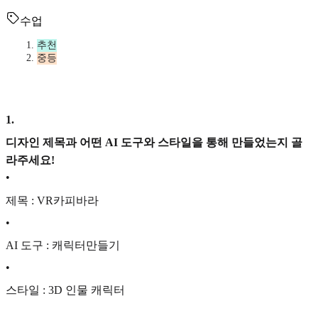
수업
추천
중등
1
.
디자인 제목과 어떤 AI 도구와 스타일을 통해 만들었는지 골
라주세요!
•
제목 : VR카피바라
•
AI 도구 : 캐릭터만들기
•
스타일 : 3D 인물 캐릭터