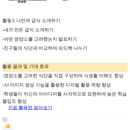
활동3: 나만의 급식 소개하기
-내가 만든 급식 소개하기
-어떤 영양소를 고려했는지 발표하기
-친구들의 식단과 비교하며 피드백 나누기
활용 결과 및 기대 효과
-영양소를 고려한 식단을 직접 구성하며 식생활 이해도 향상
-AI 이미지 생성 기능을 활용한 디지털 활용 역량 향상
-학생들이 자신의 아이디어를 시각적으로 표현하며 높은 학습
몰입도 형성
자료 활용법 알아보기