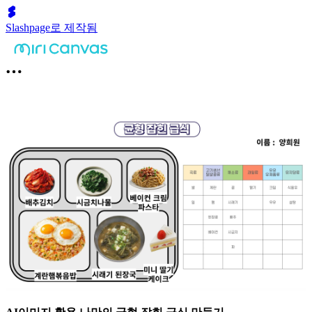
Slashpage로 제작됨