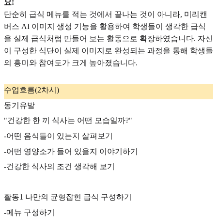
요!
단순히 급식 메뉴를 적는 것에서 끝나는 것이 아니라, 미리캔
버스 AI 이미지 생성 기능을 활용하여 학생들이 생각한 급식
을 실제 급식처럼 만들어 보는 활동으로 확장하였습니다. 자신
이 구성한 식단이 실제 이미지로 완성되는 과정을 통해 학생들
의 흥미와 참여도가 크게 높아졌습니다.
수업흐름(2차시)
동기유발
"건강한 한 끼 식사는 어떤 모습일까?"
-어떤 음식들이 있는지 살펴보기
-어떤 영양소가 들어 있을지 이야기하기
-건강한 식사의 조건 생각해 보기
활동1 나만의 균형잡힌 급식 구성하기
-메뉴 구성하기