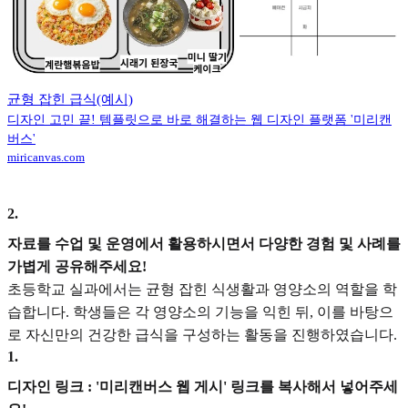
균형 잡힌 급식(예시)
디자인 고민 끝! 템플릿으로 바로 해결하는 웹 디자인 플랫폼 '미리캔
버스'
miricanvas.com
2
.
자료를 수업 및 운영에서 활용하시면서 다양한 경험 및 사례를
가볍게 공유해주세요!
초등학교 실과에서는 균형 잡힌 식생활과 영양소의 역할을 학
습합니다. 학생들은 각 영양소의 기능을 익힌 뒤, 이를 바탕으
로 자신만의 건강한 급식을 구성하는 활동을 진행하였습니다.
1
.
디자인 링크 : '미리캔버스 웹 게시' 링크를 복사해서 넣어주세