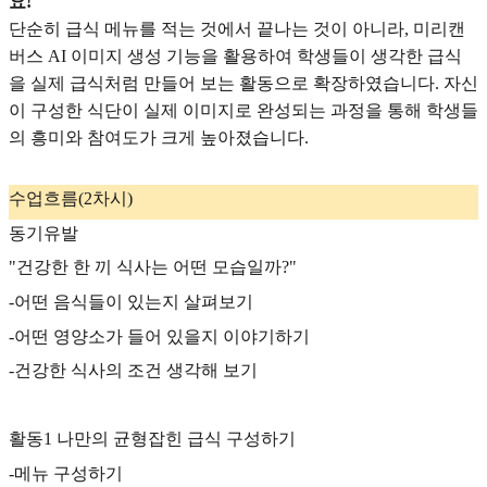
요!
단순히 급식 메뉴를 적는 것에서 끝나는 것이 아니라, 미리캔
버스 AI 이미지 생성 기능을 활용하여 학생들이 생각한 급식
을 실제 급식처럼 만들어 보는 활동으로 확장하였습니다. 자신
이 구성한 식단이 실제 이미지로 완성되는 과정을 통해 학생들
의 흥미와 참여도가 크게 높아졌습니다.
수업흐름(2차시)
동기유발
"건강한 한 끼 식사는 어떤 모습일까?"
-어떤 음식들이 있는지 살펴보기
-어떤 영양소가 들어 있을지 이야기하기
-건강한 식사의 조건 생각해 보기
활동1 나만의 균형잡힌 급식 구성하기
-메뉴 구성하기