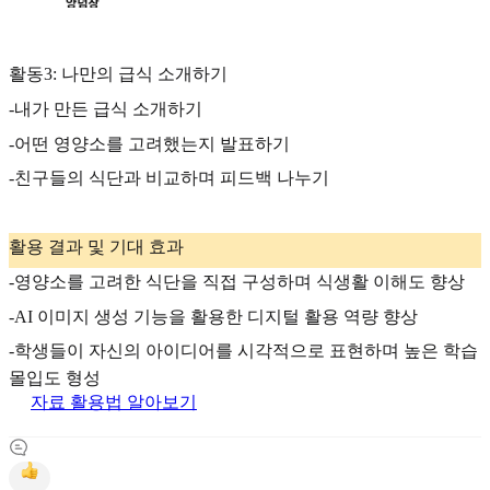
활동3: 나만의 급식 소개하기
-내가 만든 급식 소개하기
-어떤 영양소를 고려했는지 발표하기
-친구들의 식단과 비교하며 피드백 나누기
활용 결과 및 기대 효과
-영양소를 고려한 식단을 직접 구성하며 식생활 이해도 향상
-AI 이미지 생성 기능을 활용한 디지털 활용 역량 향상
-학생들이 자신의 아이디어를 시각적으로 표현하며 높은 학습
몰입도 형성
자료 활용법 알아보기