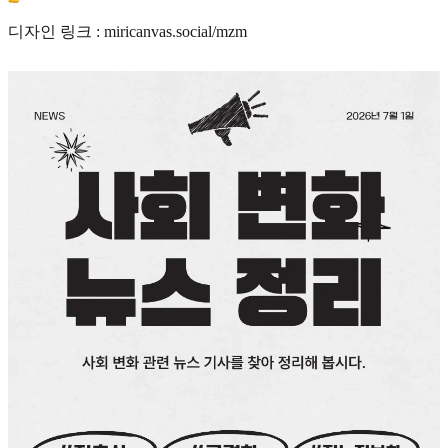
디자인 링크 : miricanvas.social/mzm