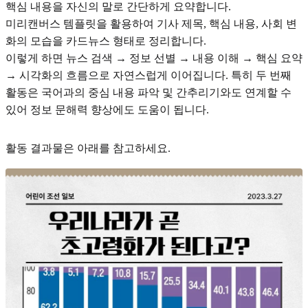
핵심 내용을 자신의 말로 간단하게 요약합니다.
미리캔버스 템플릿을 활용하여 기사 제목, 핵심 내용, 사회 변
화의 모습을 카드뉴스 형태로 정리합니다.
이렇게 하면 뉴스 검색 → 정보 선별 → 내용 이해 → 핵심 요약
→ 시각화의 흐름으로 자연스럽게 이어집니다. 특히 두 번째
활동은 국어과의 중심 내용 파악 및 간추리기와도 연계할 수
있어 정보 문해력 향상에도 도움이 됩니다.
활동 결과물은 아래를 참고하세요.