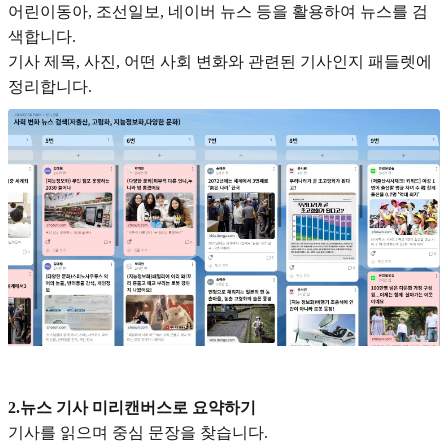
어린이동아, 조선일보, 네이버 뉴스 등을 활용하여 뉴스를 검
색합니다.
기사 제목, 사진, 어떤 사회 변화와 관련된 기사인지 패들렛에
정리합니다.
2.뉴스 기사 미리캔버스로 요약하기
기사를 읽으며 중심 문장을 찾습니다.