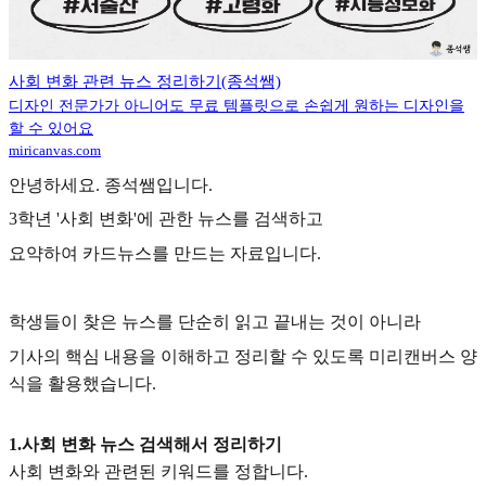
사회 변화 관련 뉴스 정리하기(종석쌤)
디자인 전문가가 아니어도 무료 템플릿으로 손쉽게 원하는 디자인을
할 수 있어요
miricanvas.com
안녕하세요. 종석쌤입니다.
3학년 '사회 변화'에 관한 뉴스를 검색하고
요약하여 카드뉴스를 만드는 자료입니다.
학생들이 찾은 뉴스를 단순히 읽고 끝내는 것이 아니라
기사의 핵심 내용을 이해하고 정리할 수 있도록 미리캔버스 양
식을 활용했습니다.
1.사회 변화 뉴스 검색해서 정리하기
사회 변화와 관련된 키워드를 정합니다.