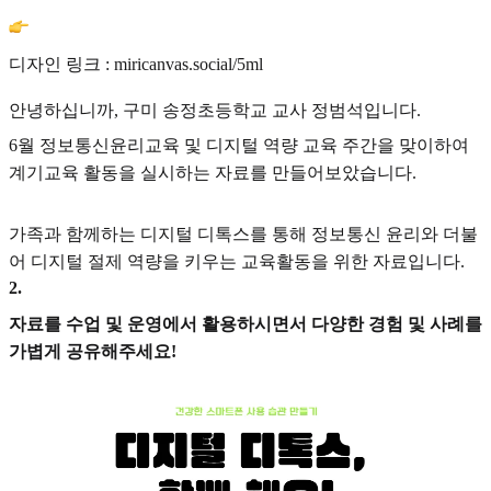
디자인 링크 : miricanvas.social/5ml
안녕하십니까, 구미 송정초등학교 교사 정범석입니다.
6월 정보통신윤리교육 및 디지털 역량 교육 주간을 맞이하여
계기교육 활동을 실시하는 자료를 만들어보았습니다.
가족과 함께하는 디지털 디톡스를 통해 정보통신 윤리와 더불
어 디지털 절제 역량을 키우는 교육활동을 위한 자료입니다.
2
.
자료를 수업 및 운영에서 활용하시면서 다양한 경험 및 사례를
가볍게 공유해주세요!