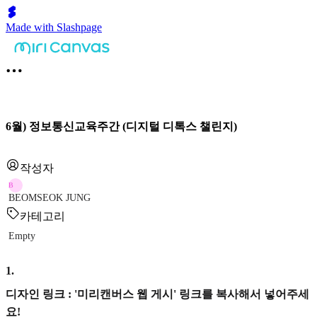
Made with Slashpage
6월) 정보통신교육주간 (디지털 디톡스 챌린지)
작성자
B
BEOMSEOK JUNG
카테고리
Empty
1
.
디자인 링크 : '미리캔버스 웹 게시' 링크를 복사해서 넣어주세
요!